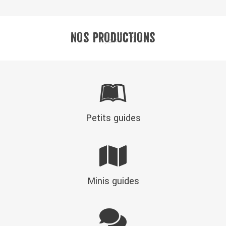
NOS PRODUCTIONS
Petits guides
Minis guides