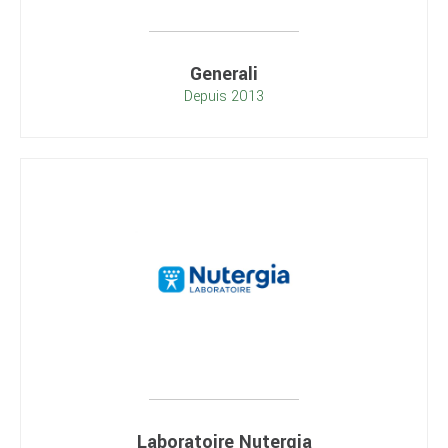
Generali
Depuis 2013
Laboratoire Nutergia
Depuis 2016