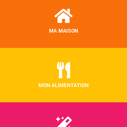
MA MAISON
MON ALIMENTATION