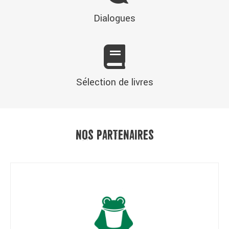
Dialogues
Sélection de livres
NOS PARTENAIRES