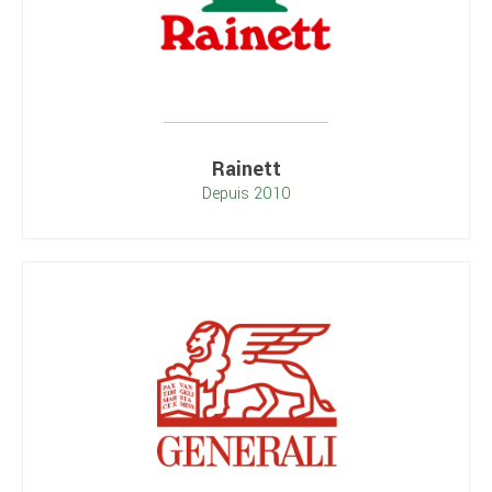
Rainett
Depuis 2010