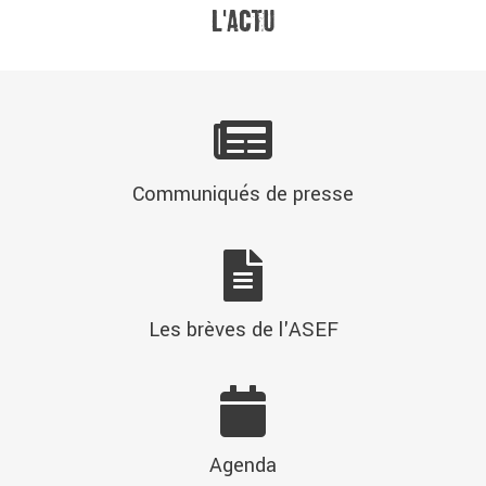
Communiqués de presse
Les brèves de l'ASEF
Agenda