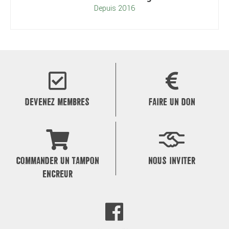
DEVENEZ MEMBRES
FAIRE UN DON
COMMANDER UN TAMPON
NOUS INVITER
ENCREUR
DEVENEZ FAN !