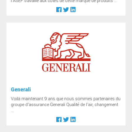
l’ASEF travaille aux côtés de cette marque de produits ...
Generali
Voilà maintenant 9 ans que nous sommes partenaires du
groupe d’assurance Generali Qualité de l’air, changement
...