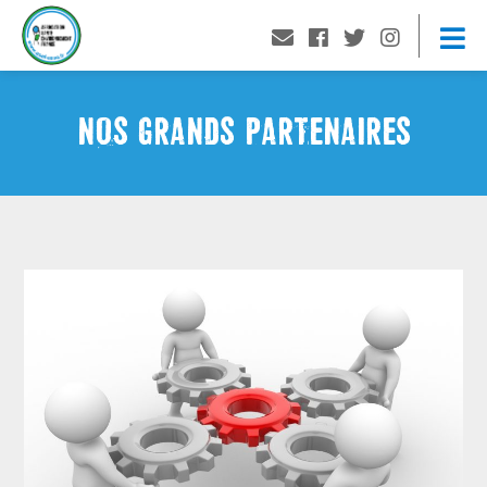
NOS GRANDS PARTENAIRES