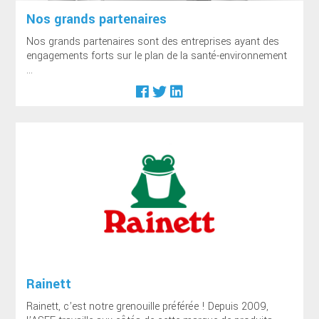
Nos grands partenaires
Nos grands partenaires sont des entreprises ayant des
engagements forts sur le plan de la santé-environnement
...
Rainett
Rainett, c’est notre grenouille préférée ! Depuis 2009,