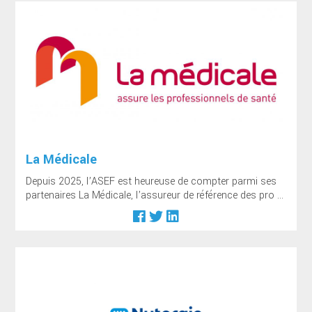
La Médicale
Depuis 2025, l’ASEF est heureuse de compter parmi ses
partenaires La Médicale, l’assureur de référence des pro ...