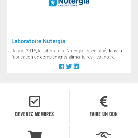
Laboratoire Nutergia
Depuis 2016, le Laboratoire Nutergia - spécialisé dans la
fabrication de compléments alimentaires - est notre ...
DEVENEZ MEMBRES
FAIRE UN DON