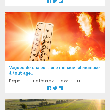
Vagues de chaleur : une menace silencieuse
à tout âge…
Risques sanitaires liés aux vagues de chaleur ...