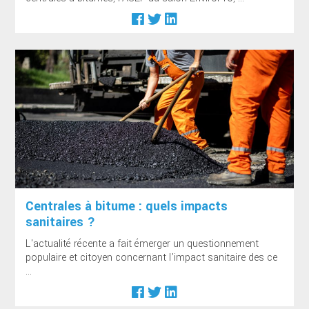
Centrales à bitume : quels impacts
sanitaires ?
L'actualité récente a fait émerger un questionnement
populaire et citoyen concernant l'impact sanitaire des ce
...