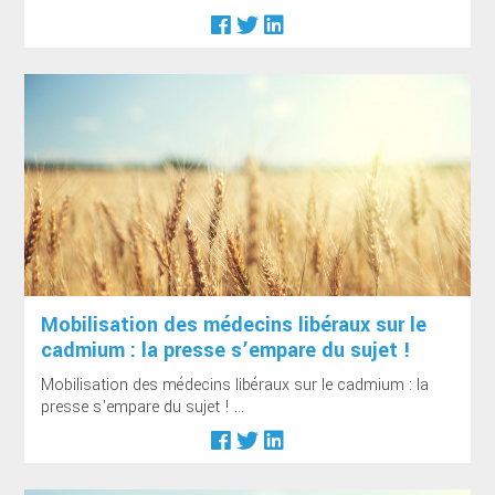
Mobilisation des médecins libéraux sur le
cadmium : la presse s’empare du sujet !
Mobilisation des médecins libéraux sur le cadmium : la
presse s'empare du sujet ! ...