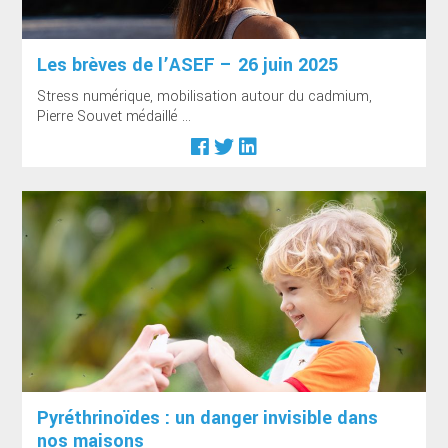
Les brèves de l’ASEF – 26 juin 2025
Stress numérique, mobilisation autour du cadmium,
Pierre Souvet médaillé ...
Pyréthrinoïdes : un danger invisible dans
nos maisons