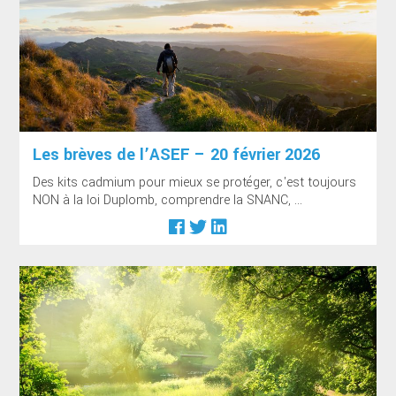
Les brèves de l’ASEF – 20 février 2026
Des kits cadmium pour mieux se protéger, c'est toujours
NON à la loi Duplomb, comprendre la SNANC, ...