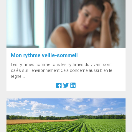
Mon rythme veille-sommeil
Les rythmes comme tous les rythmes du vivant sont
calés sur l’environnement Cela concerne aussi bien le
règne ...