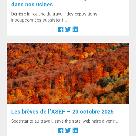
dans nos usines
Derrière la routine du travail, des expositions
insoupçonnées subsistent ...
Les brèves de l’ASEF – 20 octobre 2025
Sédentarité au travail, save the sate, webinaire à venir ...