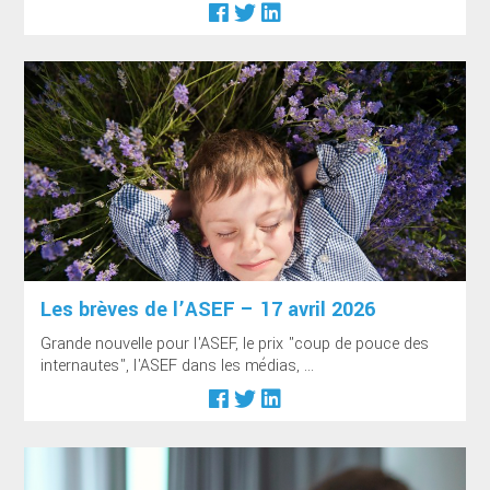
Les brèves de l’ASEF – 17 avril 2026
Grande nouvelle pour l'ASEF, le prix "coup de pouce des
internautes", l'ASEF dans les médias, ...