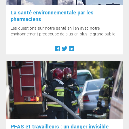
La santé environnementale par les
pharmaciens
Les questions sur notre santé en lien avec notre
environnement préoccupe de plus en plus le grand public
...
PFAS et travailleurs : un danger invisible