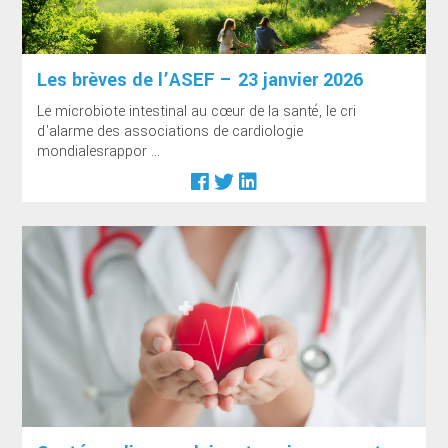
Les brèves de l’ASEF – 23 janvier 2026
Le microbiote intestinal au cœur de la santé, le cri
d'alarme des associations de cardiologie
mondialesrappor ...