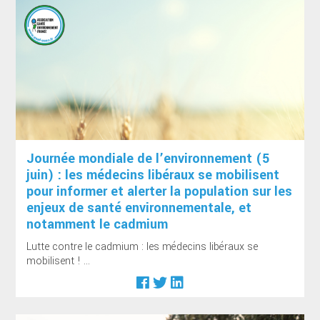
Journée mondiale de l’environnement (5
juin) : les médecins libéraux se mobilisent
pour informer et alerter la population sur les
enjeux de santé environnementale, et
notamment le cadmium
Lutte contre le cadmium : les médecins libéraux se
mobilisent ! ...