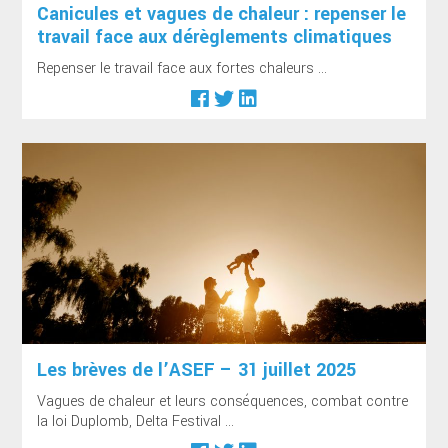
Canicules et vagues de chaleur : repenser le
travail face aux dérèglements climatiques
Repenser le travail face aux fortes chaleurs ...
Les brèves de l’ASEF – 31 juillet 2025
Vagues de chaleur et leurs conséquences, combat contre
la loi Duplomb, Delta Festival ...