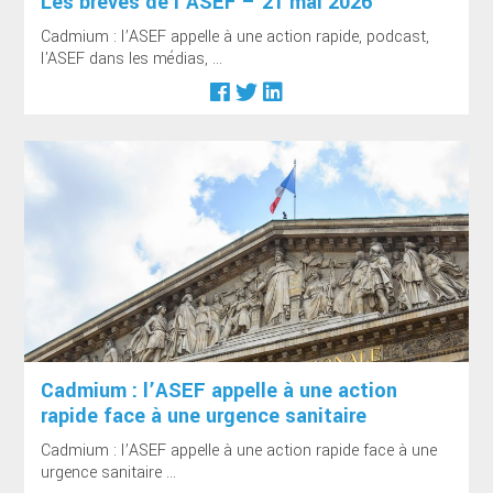
Les brèves de l’ASEF – 21 mai 2026
Cadmium : l’ASEF appelle à une action rapide, podcast,
l'ASEF dans les médias, ...
Cadmium : l’ASEF appelle à une action
rapide face à une urgence sanitaire
Cadmium : l’ASEF appelle à une action rapide face à une
urgence sanitaire ...