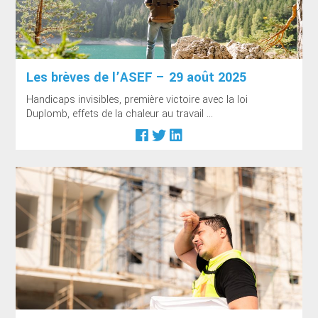
Les brèves de l’ASEF – 29 août 2025
Handicaps invisibles, première victoire avec la loi
Duplomb, effets de la chaleur au travail ...