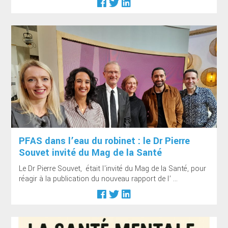
PFAS dans l’eau du robinet : le Dr Pierre
Souvet invité du Mag de la Santé
Le Dr Pierre Souvet, était l'invité du Mag de la Santé, pour
réagir à la publication du nouveau rapport de l’ ...