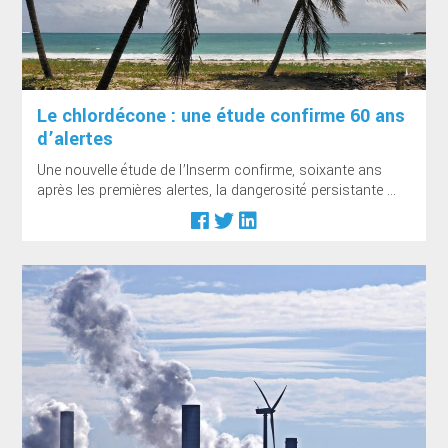
Le chlordécone : une étude confirme 60 ans
d’alertes
Une nouvelle étude de l’Inserm confirme, soixante ans
après les premières alertes, la dangerosité persistante ...