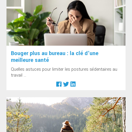
Bouger plus au bureau : la clé d’une
meilleure santé
Quelles astuces pour limiter les postures sédentaires au
travail ...