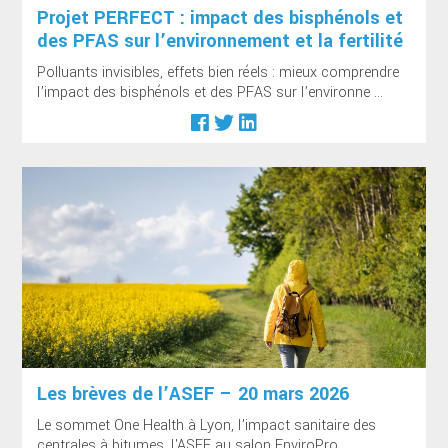
Projet PERFECT : impact des bisphénols et
des PFAS sur l’environnement et la fertilité
Polluants invisibles, effets bien réels : mieux comprendre
l’impact des bisphénols et des PFAS sur l’environne ...
Les brèves de l’ASEF – 20 mars 2026
Le sommet One Health à Lyon, l'impact sanitaire des
centrales à bitumes, l'ASEF au salon EnviroPro, ...