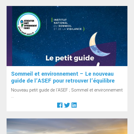
Sommeil et environnement – Le nouveau
guide de l’ASEF pour retrouver l’équilibre
Nouveau petit guide de l'ASEF ; Sommeil et environnement
...