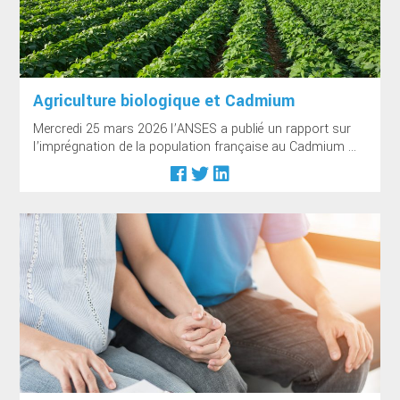
Agriculture biologique et Cadmium
Mercredi 25 mars 2026 l’ANSES a publié un rapport sur
l’imprégnation de la population française au Cadmium ...