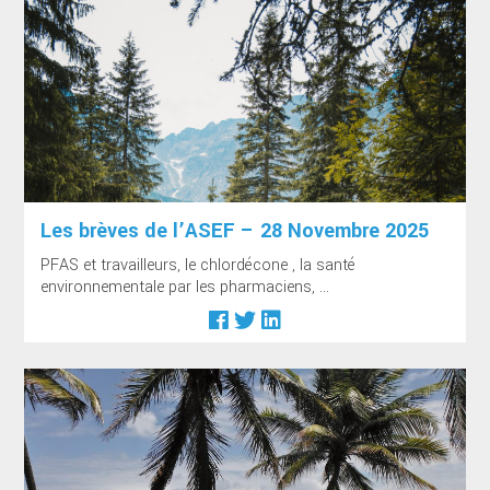
Les brèves de l’ASEF – 28 Novembre 2025
PFAS et travailleurs, le chlordécone , la santé
environnementale par les pharmaciens, ...