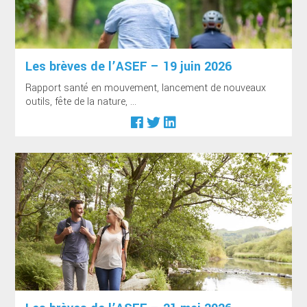
Les brèves de l’ASEF – 19 juin 2026
Rapport santé en mouvement, lancement de nouveaux
outils, fête de la nature, ...