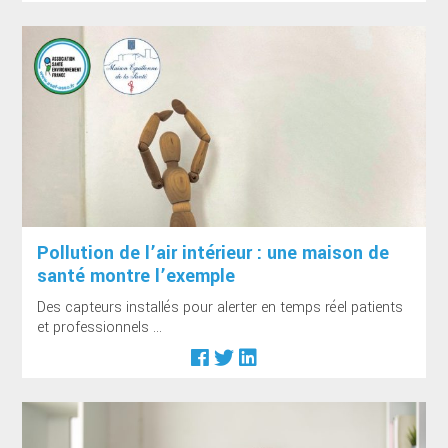
Pollution de l’air intérieur : une maison de
santé montre l’exemple
Des capteurs installés pour alerter en temps réel patients
et professionnels ...