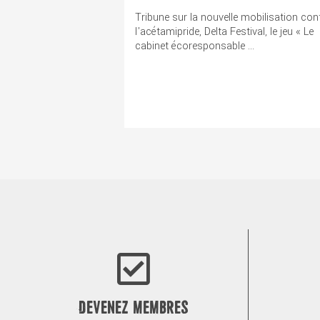
Tribune sur la nouvelle mobilisation con
l'acétamipride, Delta Festival, le jeu « Le
cabinet écoresponsable ...
DEVENEZ MEMBRES