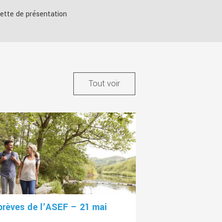
ette de présentation
Tout voir
brèves de l’ASEF – 21 mai