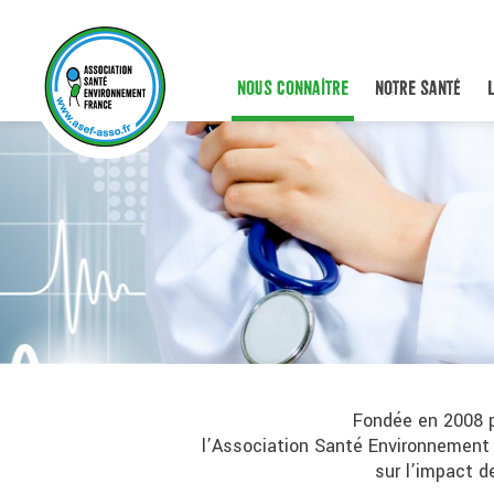
NOUS CONNAÎTRE
NOTRE SANTÉ
Fondée en 2008 pa
l’Association Santé Environnement 
sur l’impact d