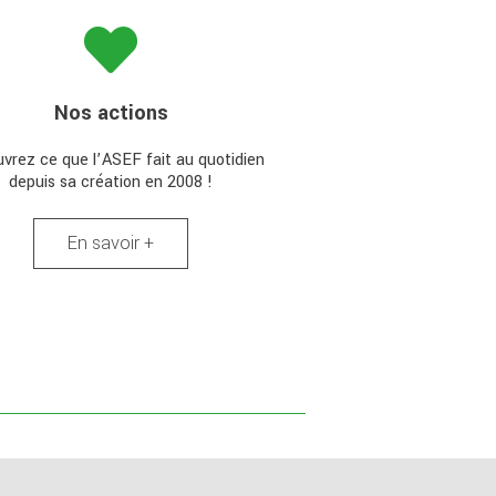
Nos actions
vrez ce que l’ASEF fait au quotidien
depuis sa création en 2008 !
En savoir +