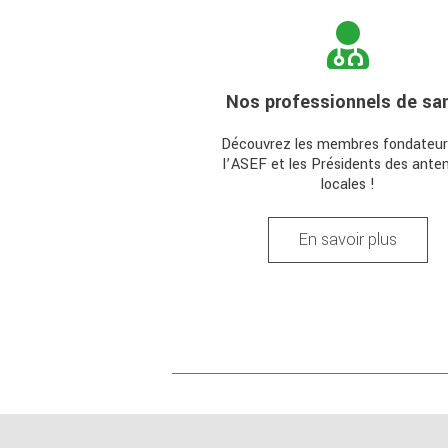
Nos professionnels de sa
Découvrez les membres fondateur
l’ASEF et les Présidents des ante
locales !
En savoir plus