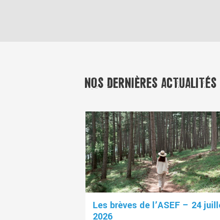
NOS DERNIÈRES ACTUALITÉS
Les brèves de l’ASEF – 24 juill
2026