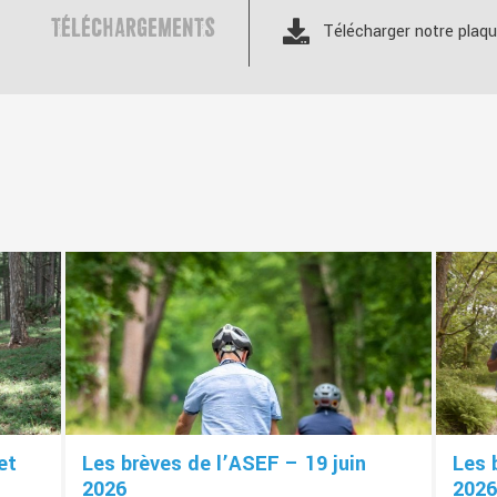
TÉLÉCHARGEMENTS
Télécharger notre plaqu
et
Les brèves de l’ASEF – 19 juin
Les 
2026
2026