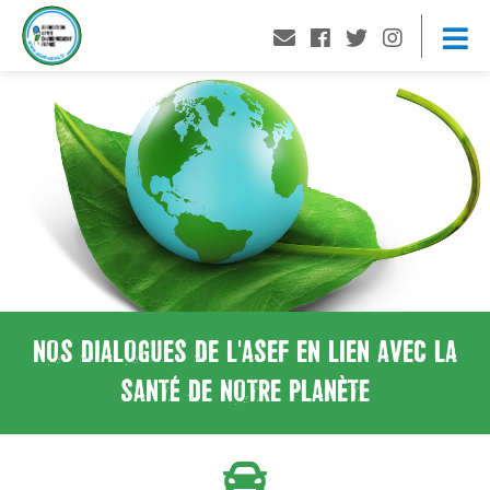
NOS DIALOGUES DE L'ASEF EN LIEN AVEC LA
SANTÉ DE NOTRE PLANÈTE