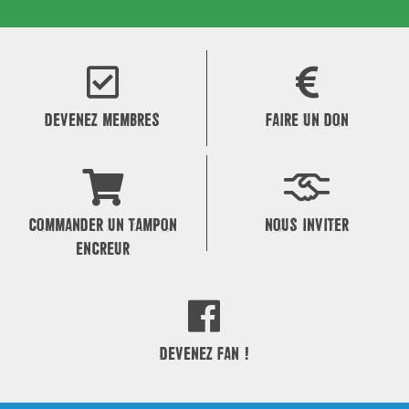
DEVENEZ MEMBRES
FAIRE UN DON
COMMANDER UN TAMPON
NOUS INVITER
ENCREUR
DEVENEZ FAN !