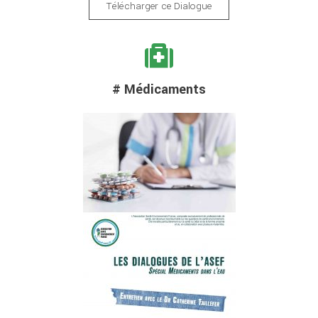
Télécharger ce Dialogue
# Médicaments