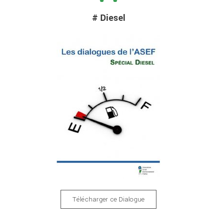
# Diesel
Télécharger ce Dialogue