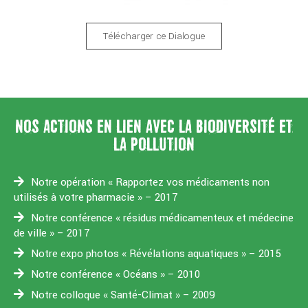
Télécharger ce Dialogue
NOS ACTIONS EN LIEN AVEC LA BIODIVERSITÉ ET
LA POLLUTION
Notre opération « Rapportez vos médicaments non
utilisés à votre pharmacie » – 2017
Notre conférence « résidus médicamenteux et médecine
de ville » – 2017
Notre expo photos « Révélations aquatiques » – 2015
Notre conférence « Océans » – 2010
Notre colloque « Santé-Climat » – 2009