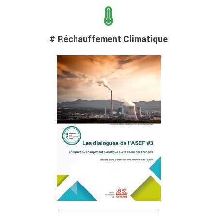
# Réchauffement Climatique