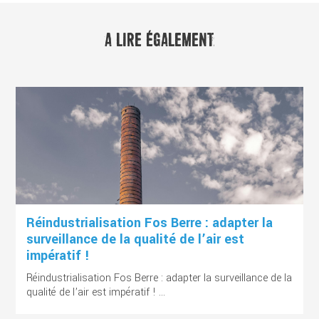
A LIRE ÉGALEMENT
Réindustrialisation Fos Berre : adapter la
surveillance de la qualité de l’air est
impératif !
Réindustrialisation Fos Berre : adapter la surveillance de la
qualité de l’air est impératif ! ...