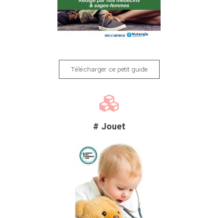
Télécharger ce petit guide
# Jouet