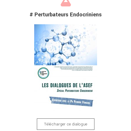
# Perturbateurs Endocriniens
Télécharger ce dialogue