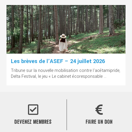
Les brèves de l’ASEF – 24 juillet 2026
Tribune sur la nouvelle mobilisation contre l'acétamipride,
Delta Festival, le jeu « Le cabinet écoresponsable ...
DEVENEZ MEMBRES
FAIRE UN DON