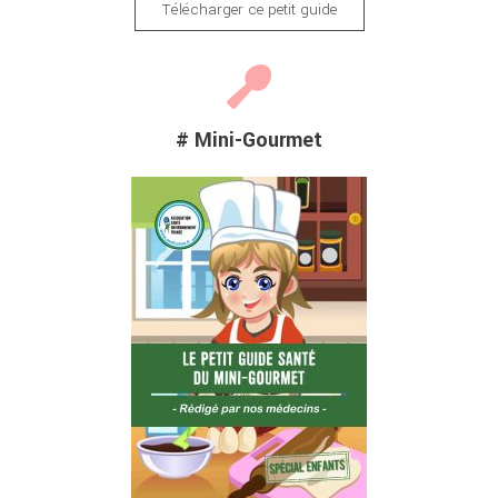
Télécharger ce petit guide
# Mini-Gourmet