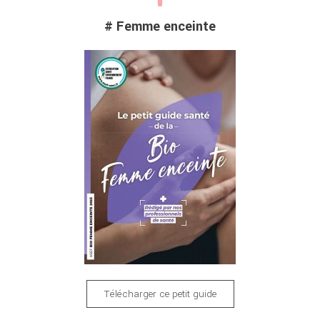
# Femme enceinte
Télécharger ce petit guide