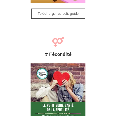
Télécharger ce petit guide
# Fécondité