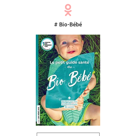
# Bio-Bébé