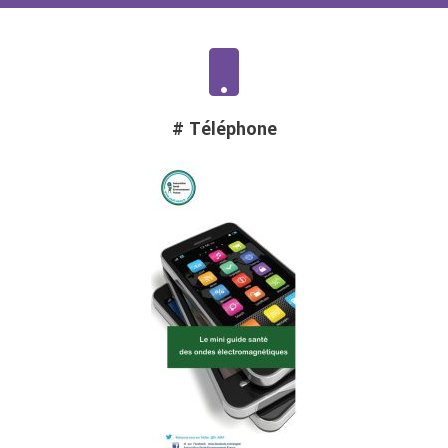
# Téléphone