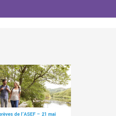
brèves de l’ASEF – 21 mai