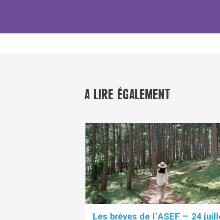
A LIRE ÉGALEMENT
Les brèves de l’ASEF – 24 juill