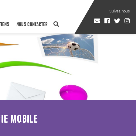
TIENS
NOUS CONTACTER
NIE MOBILE