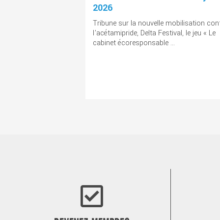
2026
Tribune sur la nouvelle mobilisation con
l'acétamipride, Delta Festival, le jeu « Le
cabinet écoresponsable ...