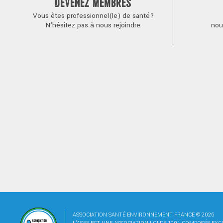
DEVENEZ MEMBRES
Vous êtes professionnel(le) de santé?
N'hésitez pas à nous rejoindre
nou
ASSOCIATION SANTÉ ENVIRONNEMENT FRANCE © 2026