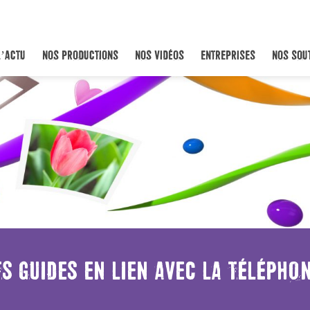
L’ACTU
NOS PRODUCTIONS
NOS VIDÉOS
ENTREPRISES
NOS SOU
S GUIDES EN LIEN AVEC LA TÉLÉPHO