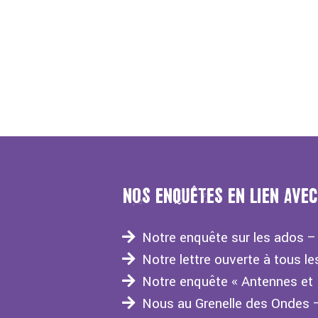
NOS ENQUÊTES EN LIEN AVE
Notre enquête sur les ados 
Notre lettre ouverte à tous 
Notre enquête « Antennes et
Nous au Grenelle des Ondes 