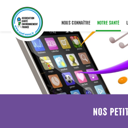
NOUS CONNAÎTRE
NOTRE SANTÉ
NOS PETIT