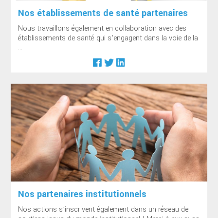
Nos établissements de santé partenaires
Nous travaillons également en collaboration avec des
établissements de santé qui s’engagent dans la voie de la
...
Nos partenaires institutionnels
Nos actions s’inscrivent également dans un réseau de