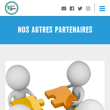
NOS AUTRES PARTENAIRES