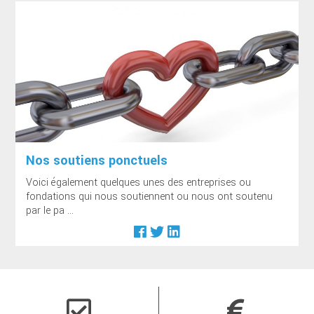
Nos soutiens ponctuels
Voici également quelques unes des entreprises ou
fondations qui nous soutiennent ou nous ont soutenu
par le pa ...