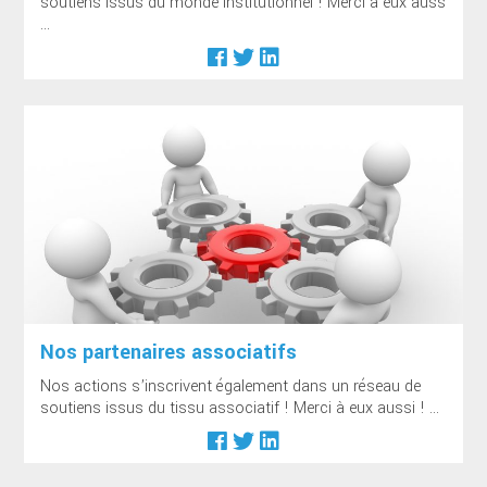
soutiens issus du monde institutionnel ! Merci à eux auss
...
Nos partenaires associatifs
Nos actions s’inscrivent également dans un réseau de
soutiens issus du tissu associatif ! Merci à eux aussi ! ...