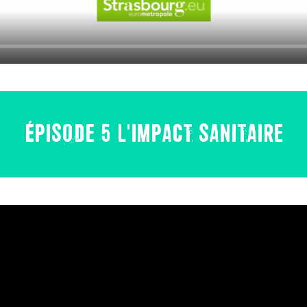
ÉPISODE 5 L'IMPACT SANITAIRE