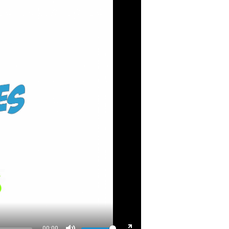
00:00