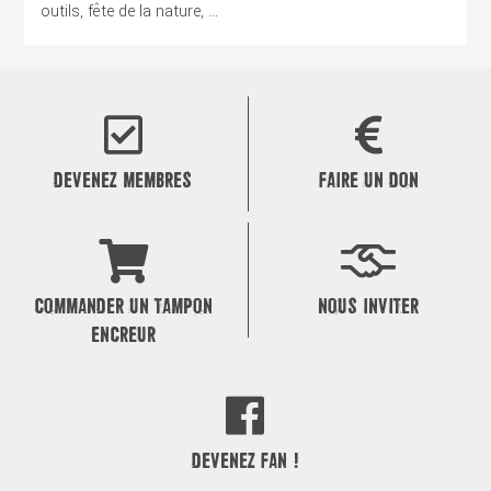
outils, fête de la nature, ...
DEVENEZ MEMBRES
FAIRE UN DON
COMMANDER UN TAMPON
NOUS INVITER
ENCREUR
DEVENEZ FAN !