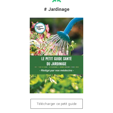
# Jardinage
Télécharger ce petit guide