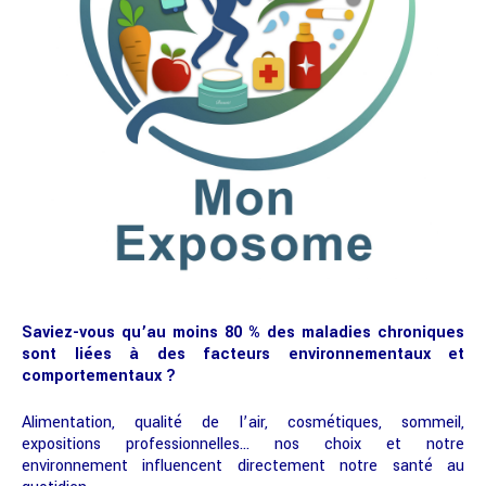
Saviez-vous qu’au moins 80 % des maladies chroniques
sont liées à des facteurs environnementaux et
comportementaux ?
Alimentation, qualité de l’air, cosmétiques, sommeil,
expositions professionnelles… nos choix et notre
environnement influencent directement notre santé au