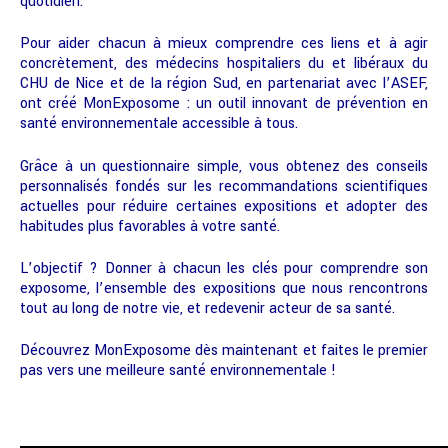
quotidien.
Pour aider chacun à mieux comprendre ces liens et à agir
concrètement, des médecins hospitaliers du et libéraux du
CHU de Nice et de la région Sud, en partenariat avec l’ASEF,
ont créé MonExposome : un outil innovant de prévention en
santé environnementale accessible à tous.
Grâce à un questionnaire simple, vous obtenez des conseils
personnalisés fondés sur les recommandations scientifiques
actuelles pour réduire certaines expositions et adopter des
habitudes plus favorables à votre santé.
L’objectif ? Donner à chacun les clés pour comprendre son
exposome, l’ensemble des expositions que nous rencontrons
tout au long de notre vie, et redevenir acteur de sa santé.
Découvrez MonExposome dès maintenant et faites le premier
pas vers une meilleure santé environnementale !