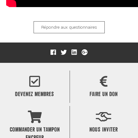
Répondre aux questionnaires
DEVENEZ MEMBRES
FAIRE UN DON
COMMANDER UN TAMPON
NOUS INVITER
ENCREUR