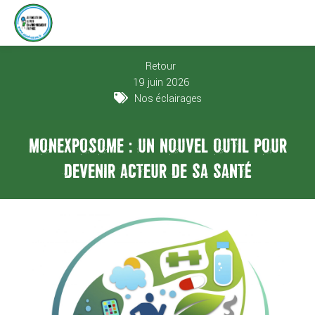
Retour
19 juin 2026
Nos éclairages
MONEXPOSOME : UN NOUVEL OUTIL POUR
DEVENIR ACTEUR DE SA SANTÉ