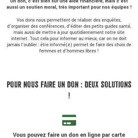
Un don, c’est bien sûr une aide financière, mais c’est
aussi un soutien moral, très important pour nos équipes !
Vos dons nous permettent de réaliser des enquêtes,
d’organiser des conférences, d’éditer des petits guides santé,
mais aussi de mettre à jour quotidiennement notre site
internet. Tout cela pour informer au mieux, car on ne doit
jamais l’oublier : être informé(e) permet de faire des choix de
femmes et d’hommes libres !
POUR NOUS FAIRE UN DON : DEUX SOLUTIONS
!
Vous pouvez faire un don en ligne par carte