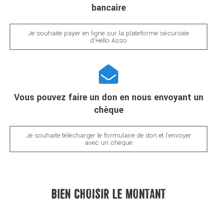
bancaire
Je souhaite payer en ligne sur la plateforme sécurisée
d'Hello Asso
Vous pouvez faire un don en nous envoyant un
chèque
Je souhaite télécharger le formulaire de don et l'envoyer
avec un chèque
BIEN CHOISIR LE MONTANT