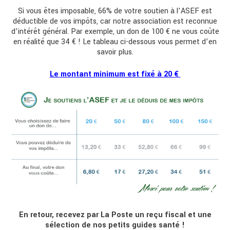
Si vous êtes imposable, 66% de votre soutien à l’ASEF est
déductible de vos impôts, car notre association est reconnue
d’intérêt général. Par exemple, un don de 100 € ne vous coûte
en réalité que 34 € ! Le tableau ci-dessous vous permet d’en
savoir plus.
Le montant minimum est fixé à 20 €
En retour, recevez par La Poste un reçu fiscal et une
sélection de nos petits guides santé !