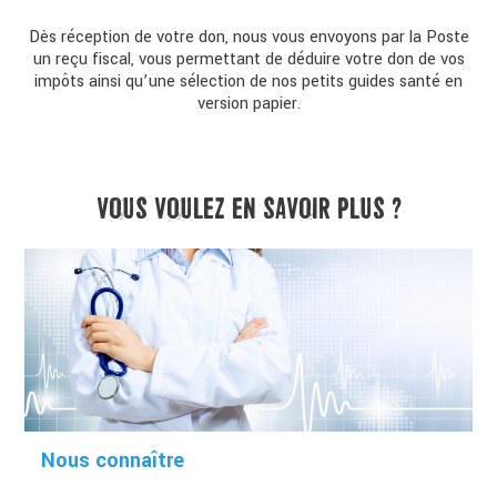
Dès réception de votre don, nous vous envoyons par la Poste
un reçu fiscal, vous permettant de déduire votre don de vos
impôts ainsi qu’une sélection de nos petits guides santé en
version papier.
VOUS VOULEZ EN SAVOIR PLUS ?
Nous connaître