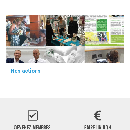
Nos actions
DEVENEZ MEMBRES
FAIRE UN DON