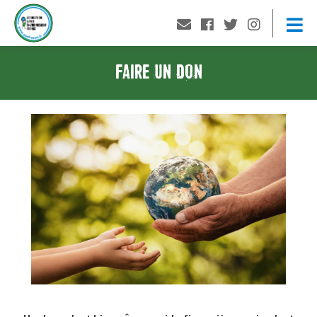
FAIRE UN DON