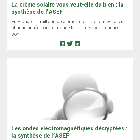
La crème solaire vous veut-elle du bien : la
synthèse de l’ASEF
En France, 15 millions de crèmes solaires sont vendues
chaque année Tout le monde le sait, ces cosmétiques
son ...
Les ondes électromagnétiques décryptées :
la synthèse de l’ASEF