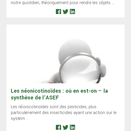
notre quotidien, théoriquement pour rendre les objets ...
Les néonicotinoïdes : où en est-on – la
synthèse de l’ASEF
Les néonicotinoïdes sont des pesticides, plus
particulièrement des insecticides ayant une action sur le
systèm ...