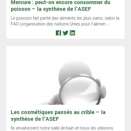
Mercure : peut-on encore consommer du
poisson – la synthèse de l’ASEF
Le poisson fait partie des aliments les plus sains, selon la
FAO (organisation des nations Unies pour l’alimen ...
Les cosmétiques passés au crible – la
synthèse de l’ASEF
Ils envahissent notre salle de bain et nous les utilisons