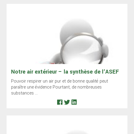
Notre air extérieur – la synthèse de l’ASEF
Pouvoir respirer un air pur et de bonne qualité peut
paraître une évidence Pourtant, de nombreuses
substances ...