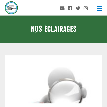
NOS ÉCLAIRAGES