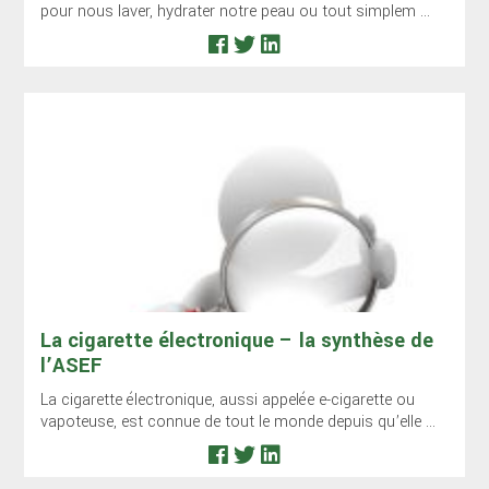
pour nous laver, hydrater notre peau ou tout simplem ...
La cigarette électronique – la synthèse de
l’ASEF
La cigarette électronique, aussi appelée e-cigarette ou
vapoteuse, est connue de tout le monde depuis qu’elle ...