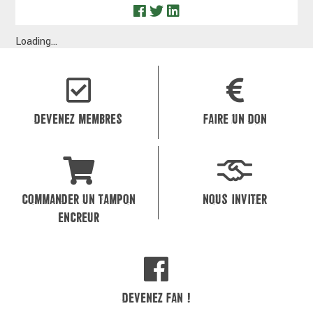
Loading...
DEVENEZ MEMBRES
FAIRE UN DON
COMMANDER UN TAMPON
NOUS INVITER
ENCREUR
DEVENEZ FAN !