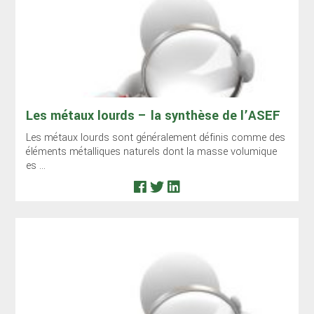
Les métaux lourds – la synthèse de l’ASEF
Les métaux lourds sont généralement définis comme des
éléments métalliques naturels dont la masse volumique
es ...