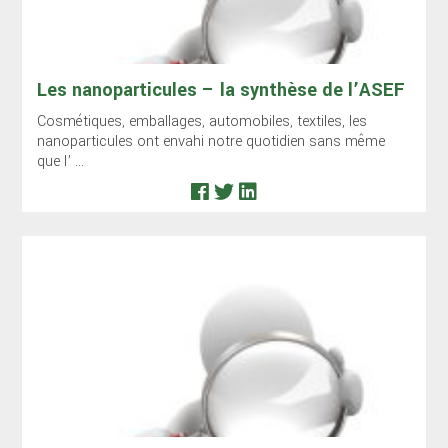
Les nanoparticules – la synthèse de l’ASEF
Cosmétiques, emballages, automobiles, textiles, les
nanoparticules ont envahi notre quotidien sans même
que l’ ...