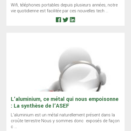
Wifi, téléphones portables depuis plusieurs années, notre
vie quotidienne est facilitée par ces nouvelles tech ...
L’aluminium, ce métal qui nous empoisonne
: La synthèse de l’ASEF
L’aluminium est un métal naturellement présent dans la
croûte terrestre Nous y sommes donc exposés de façon
c ...