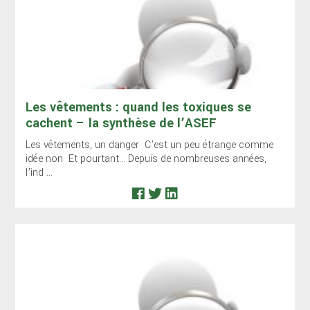
Les vêtements : quand les toxiques se
cachent – la synthèse de l’ASEF
Les vêtements, un danger C’est un peu étrange comme
idée non Et pourtant… Depuis de nombreuses années,
l’ind ...