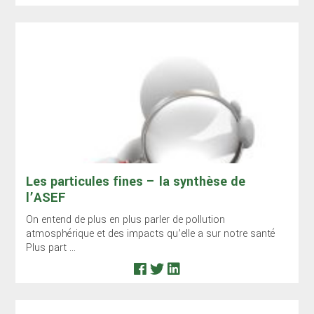
Les particules fines – la synthèse de
l’ASEF
On entend de plus en plus parler de pollution
atmosphérique et des impacts qu’elle a sur notre santé
Plus part ...