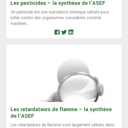
Les pesticides – la synthèse de l’ASEF
Un pesticide est une substance chimique utilisée pour
lutter contre des organismes considérés comme
nuisibles ...
Les retardateurs de flamme – la synthèse
de l’ASEF
Les retardateurs de flamme sont largement utilisés dans