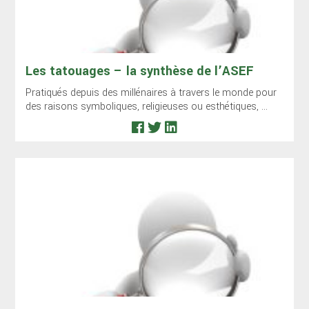
Les tatouages – la synthèse de l’ASEF
Pratiqués depuis des millénaires à travers le monde pour
des raisons symboliques, religieuses ou esthétiques, ...