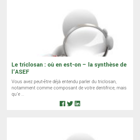
Le triclosan : où en est-on – la synthèse de
l’ASEF
Vous avez peut-être déjà entendu parler du triclosan,
notamment comme composant de votre dentifrice, mais
qu’e ...