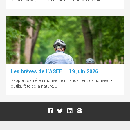
Delta Festival, le jeu « Le cabinet écoresponsable ...
Les brèves de l’ASEF – 19 juin 2026
Rapport santé en mouvement, lancement de nouveaux
outils, fête de la nature, ...