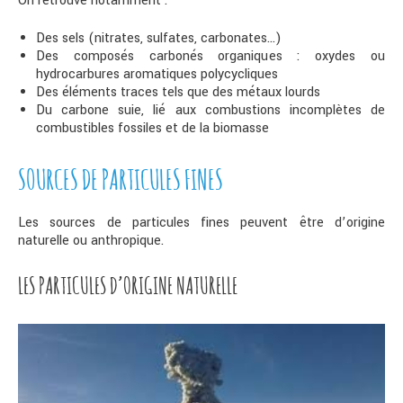
On retrouve notamment :
Des sels (nitrates, sulfates, carbonates…)
Des composés carbonés organiques : oxydes ou
hydrocarbures aromatiques polycycliques
Des éléments traces tels que des métaux lourds
Du carbone suie, lié aux combustions incomplètes de
combustibles fossiles et de la biomasse
SOURCES DE PARTICULES FINES
Les sources de particules fines peuvent être d’origine
naturelle ou anthropique.
LES PARTICULES D’ORIGINE NATURELLE