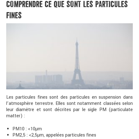
COMPRENDRE CE QUE SONT LES PARTICULES
FINES
Les particules fines sont des particules en suspension dans
l’atmosphère terrestre. Elles sont notamment classées selon
leur diamètre et sont décrites par le sigle PM (particulate
matter) :
PM10 : <10µm
PM2,5 : <2,5µm, appelées particules fines