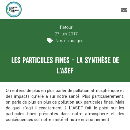
Retour
27 juin 2017
Nos éclairages
LES PARTICULES FINES - LA SYNTHÈSE DE
L'ASEF
On entend de plus en plus parler de pollution atmosphérique et
des impacts qu’elle a sur notre santé. Plus particulièrement,
on parle de plus en plus de pollution aux particules fines. Mais
de quoi s’agit-il exactement ? L’ASEF fait le point sur les
particules fines présentes dans notre atmosphère et des
conséquences sur notre santé et notre environnement.