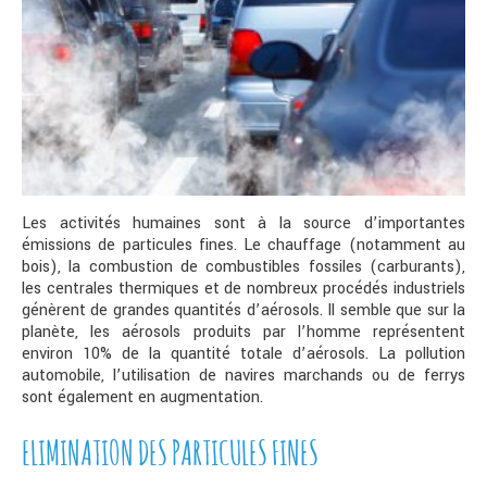
Les activités humaines sont à la source d’importantes
émissions de particules fines. Le chauffage (notamment au
bois), la combustion de combustibles fossiles (carburants),
les centrales thermiques et de nombreux procédés industriels
génèrent de grandes quantités d’aérosols. Il semble que sur la
planète, les aérosols produits par l’homme représentent
environ 10% de la quantité totale d’aérosols. La pollution
automobile, l’utilisation de navires marchands ou de ferrys
sont également en augmentation.
ELIMINATION DES PARTICULES FINES