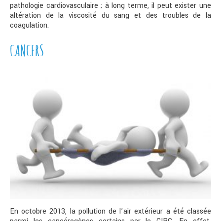
pathologie cardiovasculaire ; à long terme, il peut exister une
altération de la viscosité du sang et des troubles de la
coagulation.
CANCERS
En octobre 2013, la pollution de l’air extérieur a été classée