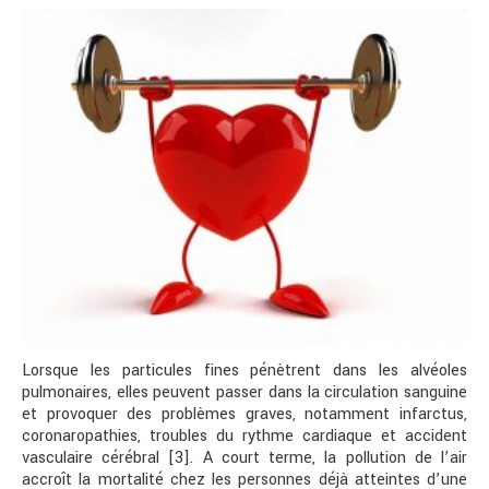
Lorsque les particules fines pénètrent dans les alvéoles
pulmonaires, elles peuvent passer dans la circulation sanguine
et provoquer des problèmes graves, notamment infarctus,
coronaropathies, troubles du rythme cardiaque et accident
vasculaire cérébral [3]. A court terme, la pollution de l’air
accroît la mortalité chez les personnes déjà atteintes d’une