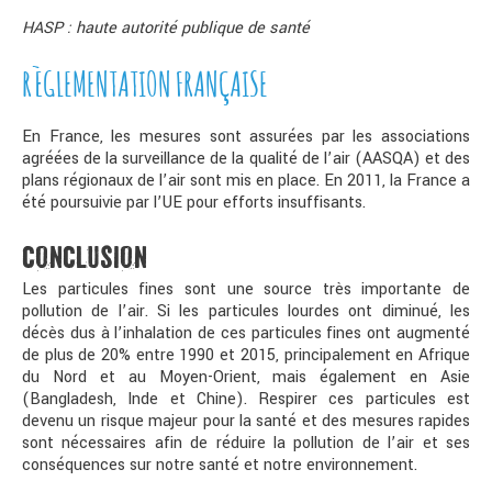
HASP : haute autorité publique de santé
RÈGLEMENTATION FRANÇAISE
En France, les mesures sont assurées par les associations
agréées de la surveillance de la qualité de l’air (AASQA) et des
plans régionaux de l’air sont mis en place. En 2011, la France a
été poursuivie par l’UE pour efforts insuffisants.
CONCLUSION
Les particules fines sont une source très importante de
pollution de l’air. Si les particules lourdes ont diminué, les
décès dus à l’inhalation de ces particules fines ont augmenté
de plus de 20% entre 1990 et 2015, principalement en Afrique
du Nord et au Moyen-Orient, mais également en Asie
(Bangladesh, Inde et Chine). Respirer ces particules est
devenu un risque majeur pour la santé et des mesures rapides
sont nécessaires afin de réduire la pollution de l’air et ses
conséquences sur notre santé et notre environnement.