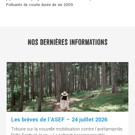
Polluants de courte durée de vie 2009.
NOS DERNIÈRES INFORMATIONS
Les brèves de l’ASEF – 24 juillet 2026
Tribune sur la nouvelle mobilisation contre l'acétamipride,