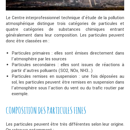
Le Centre interprofessionnel technique d’étude de la pollution
atmosphérique distingue trois catégories de particules et
quatre catégories de substances chimiques entrant
généralement dans leur composition. Les particules peuvent
donc être classées en :
Particules primaires : elles sont émises directement dans
l’atmosphère par les sources
Particules secondaires : elles sont issues de réactions à
partir d’autres polluants (SO2, NOx, NH3…)
Particules remises en suspension : une fois déposées au
sol, les particules peuvent être remises en suspension dans
l’atmosphère sous l’action du vent ou du trafic routier par
exemple.
COMPOSITION DES PARTICULES FINES
Les particules peuvent être très différentes selon leur origine.