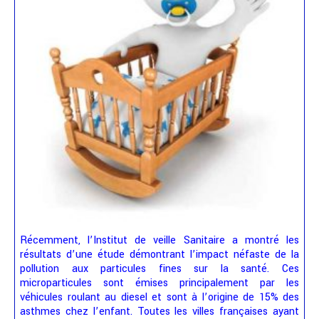
Récemment, l’Institut de veille Sanitaire a montré les
résultats d’une étude démontrant l’impact néfaste de la
pollution aux particules fines sur la santé. Ces
microparticules sont émises principalement par les
véhicules roulant au diesel et sont à l’origine de 15% des
asthmes chez l’enfant. Toutes les villes françaises ayant