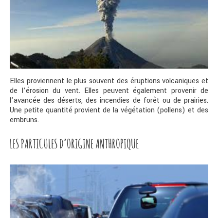
Elles proviennent le plus souvent des éruptions volcaniques et
de l’érosion du vent. Elles peuvent également provenir de
l’avancée des déserts, des incendies de forêt ou de prairies.
Une petite quantité provient de la végétation (pollens) et des
embruns.
LES PARTICULES D’ORIGINE ANTHROPIQUE