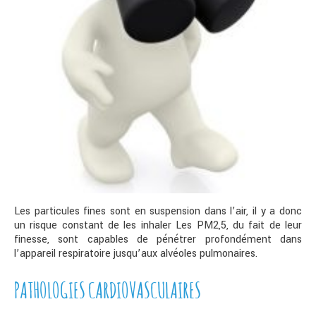
Les particules fines sont en suspension dans l’air, il y a donc
un risque constant de les inhaler Les PM2,5, du fait de leur
finesse, sont capables de pénétrer profondément dans
l’appareil respiratoire jusqu’aux alvéoles pulmonaires.
PATHOLOGIES CARDIOVASCULAIRES