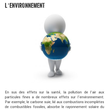
L’ENVIRONNEMENT
En sus des effets sur la santé, la pollution de l’air aux
particules fines a de nombreux effets sur l’environnement.
Par exemple, le carbone suie, lié aux combustions incomplètes
de combustibles fossiles, absorbe le rayonnement solaire du