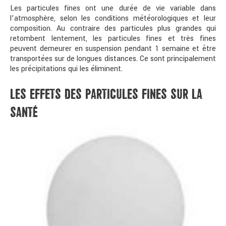
Les particules fines ont une durée de vie variable dans
l’atmosphère, selon les conditions météorologiques et leur
composition. Au contraire des particules plus grandes qui
retombent lentement, les particules fines et très fines
peuvent demeurer en suspension pendant 1 semaine et être
transportées sur de longues distances. Ce sont principalement
les précipitations qui les éliminent.
LES EFFETS DES PARTICULES FINES SUR LA
SANTÉ