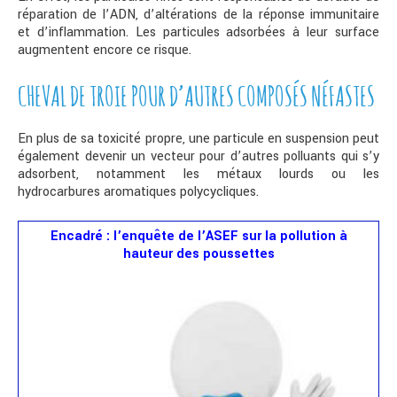
réparation de l’ADN, d’altérations de la réponse immunitaire
et d’inflammation. Les particules adsorbées à leur surface
augmentent encore ce risque.
CHEVAL DE TROIE POUR D’AUTRES COMPOSÉS NÉFASTES
En plus de sa toxicité propre, une particule en suspension peut
également devenir un vecteur pour d’autres polluants qui s’y
adsorbent, notamment les métaux lourds ou les
hydrocarbures aromatiques polycycliques.
Encadré : l’enquête de l’ASEF sur la pollution à
hauteur des poussettes