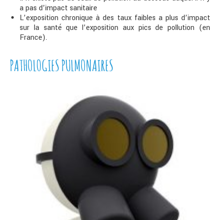
a pas d’impact sanitaire
L’exposition chronique à des taux faibles a plus d’impact
sur la santé que l’exposition aux pics de pollution (en
France).
PATHOLOGIES PULMONAIRES