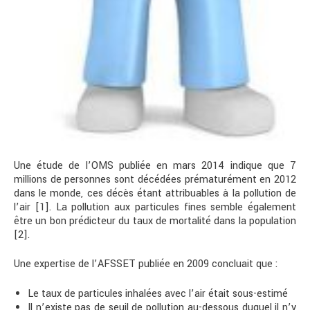
Une étude de l’OMS publiée en mars 2014 indique que 7
millions de personnes sont décédées prématurément en 2012
dans le monde, ces décès étant attribuables à la pollution de
l’air [1]. La pollution aux particules fines semble également
être un bon prédicteur du taux de mortalité dans la population
[2].
Une expertise de l’AFSSET publiée en 2009 concluait que :
Le taux de particules inhalées avec l’air était sous-estimé
Il n’existe pas de seuil de pollution au-dessous duquel il n’y