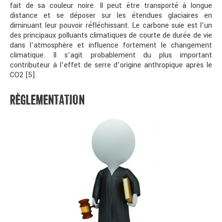
fait de sa couleur noire. Il peut être transporté à longue
distance et se déposer sur les étendues glaciaires en
diminuant leur pouvoir réfléchissant. Le carbone suie est l’un
des principaux polluants climatiques de courte de durée de vie
dans l’atmosphère et influence fortement le changement
climatique. Il s’agit probablement du plus important
contributeur à l’effet de serre d’origine anthropique après le
CO2 [5].
RÈGLEMENTATION