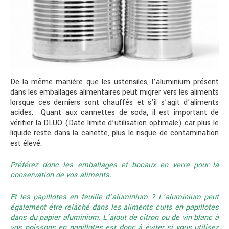
De la même manière que les ustensiles, l’aluminium présent
dans les emballages alimentaires peut migrer vers les aliments
lorsque ces derniers sont chauffés et s’il s’agit d’aliments
acides. Quant aux cannettes de soda, il est important de
vérifier la DLUO (Date limite d’utilisation optimale) car plus le
liquide reste dans la canette, plus le risque de contamination
est élevé.
Préférez donc les emballages et bocaux en verre pour la
conservation de vos aliments.
Et les papillotes en feuille d’aluminium ? L’aluminium peut
également être relâché dans les aliments cuits en papillotes
dans du papier aluminium. L’ajout de citron ou de vin blanc à
vos poissons en papillotes est donc à éviter si vous utilisez