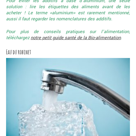
Pour éviter les additifs à base d’aluminium, une seule
solution : lire les étiquettes des aliments avant de les
acheter ! Le terme «aluminium» est rarement mentionné,
aussi il faut regarder les nomenclatures des additifs.
Pour plus de conseils pratiques sur l’alimentation,
téléchargez
notre petit guide santé de la Bio-alimentation
.
Eau du robinet