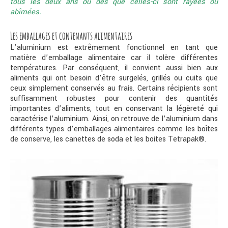
tous les deux ans ou dès que celles-ci sont rayées ou
abîmées.
Les emballages et contenants alimentaires
L’aluminium est extrêmement fonctionnel en tant que
matière d’emballage alimentaire car il tolère différentes
températures. Par conséquent, il convient aussi bien aux
aliments qui ont besoin d’être surgelés, grillés ou cuits que
ceux simplement conservés au frais. Certains récipients sont
suffisamment robustes pour contenir des quantités
importantes d’aliments, tout en conservant la légèreté qui
caractérise l’aluminium. Ainsi, on retrouve de l’aluminium dans
différents types d’emballages alimentaires comme les boîtes
de conserve, les canettes de soda et les boites Tetrapak®.