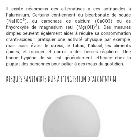
Il existe néanmoins des alternatives à ces anti-acides à
l’aluminium. Certains contiennent du bicarbonate de soude
3
(NaHCO
), du carbonate de calcium (CaCO3) ou de
2
l’hydroxyde de magnésium seul (Mg(OH)
). Des mesures
simples peuvent également aider à réduire sa consommation
d’anti-acides : pratiquer une activité physique par exemple,
mais aussi éviter le stress, le tabac, l’alcool, les aliments
épicés, et manger et dormir à des heures régulières. Une
bonne hygiène de vie est généralement efficace chez la
plupart des personnes pour pallier à ces maux du quotidien.
RISQUES SANITAIRES DUS À L’INGESTION D’ALUMINIUM