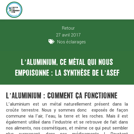
Retour
27 avril 2017
Nos éclairages
L’ALUMINIUM, CE MÉTAL QUI NOUS
EMPOISONNE : LA SYNTHÈSE DE L’ASEF
L’ALUMINIUM : COMMENT ÇA FONCTIONNE
L’aluminium est un métal naturellement présent dans la
croûte terrestre. Nous y sommes donc exposés de façon
commune via l’air, l’eau, la terre et les roches. Mais il est
également utilisé dans l’industrie et se retrouve de fait dans
nos aliments, nos cosmétiques, et même ce qui peut sembler