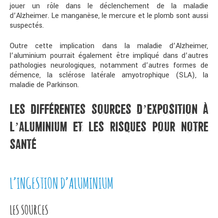
jouer un rôle dans le déclenchement de la maladie
d’Alzheimer. Le manganèse, le mercure et le plomb sont aussi
suspectés.
Outre cette implication dans la maladie d’Alzheimer,
l’aluminium pourrait également être impliqué dans d’autres
pathologies neurologiques, notamment d’autres formes de
démence, la sclérose latérale amyotrophique (SLA), la
maladie de Parkinson.
LES DIFFÉRENTES SOURCES D’EXPOSITION À
L’ALUMINIUM ET LES RISQUES POUR NOTRE
SANTÉ
L’INGESTION D’ALUMINIUM
LES SOURCES