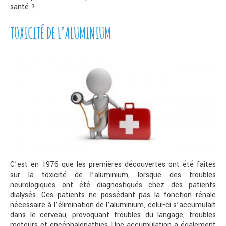
santé ?
TOXICITÉ DE L’ALUMINIUM
C’est en 1976 que les premières découvertes ont été faites
sur la toxicité de l’aluminium, lorsque des troubles
neurologiques ont été diagnostiqués chez des patients
dialysés. Ces patients ne possédant pas la fonction rénale
nécessaire à l’élimination de l’aluminium, celui-ci s’accumulait
dans le cerveau, provoquant troubles du langage, troubles
moteurs et encéphalopathies. Une accumulation a également