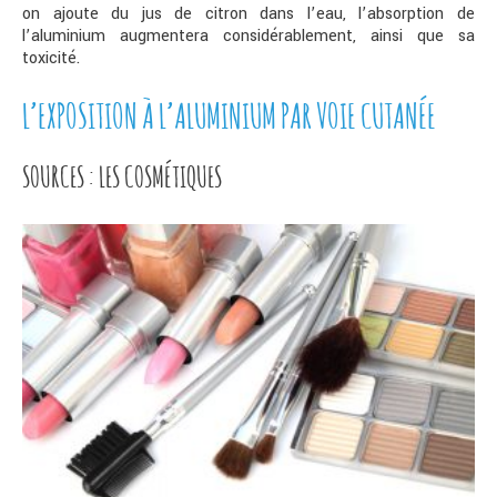
on ajoute du jus de citron dans l’eau, l’absorption de
l’aluminium augmentera considérablement, ainsi que sa
toxicité.
L’EXPOSITION À L’ALUMINIUM PAR VOIE CUTANÉE
SOURCES : LES COSMÉTIQUES