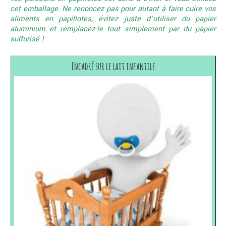
cet emballage. Ne renoncez pas pour autant à faire cuire vos
aliments en papillotes, évitez juste d’utiliser du papier
aluminium et remplacez-le tout simplement par du papier
sulfurisé !
Encadré sur le lait infantile