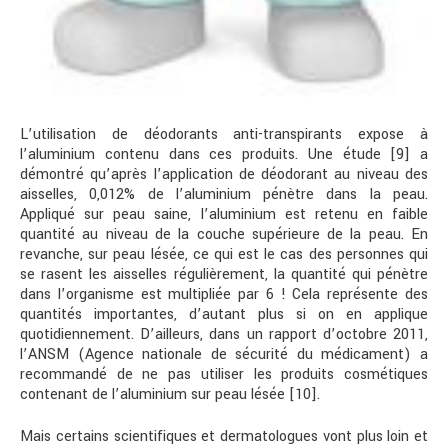
L’utilisation de déodorants anti-transpirants expose à
l’aluminium contenu dans ces produits. Une étude [9] a
démontré qu’après l’application de déodorant au niveau des
aisselles, 0,012% de l’aluminium pénètre dans la peau.
Appliqué sur peau saine, l’aluminium est retenu en faible
quantité au niveau de la couche supérieure de la peau. En
revanche, sur peau lésée, ce qui est le cas des personnes qui
se rasent les aisselles régulièrement, la quantité qui pénètre
dans l’organisme est multipliée par 6 ! Cela représente des
quantités importantes, d’autant plus si on en applique
quotidiennement. D’ailleurs, dans un rapport d’octobre 2011,
l’ANSM (Agence nationale de sécurité du médicament) a
recommandé de ne pas utiliser les produits cosmétiques
contenant de l’aluminium sur peau lésée [10].
Mais certains scientifiques et dermatologues vont plus loin et