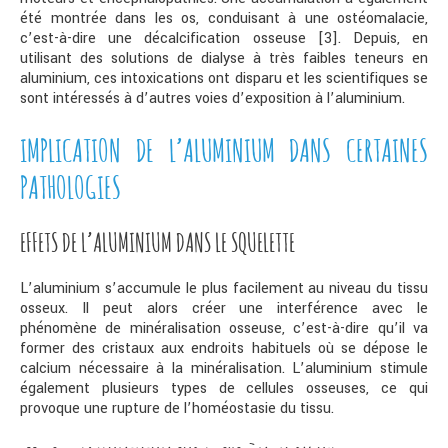
été montrée dans les os, conduisant à une ostéomalacie,
c’est-à-dire une décalcification osseuse [3]. Depuis, en
utilisant des solutions de dialyse à très faibles teneurs en
aluminium, ces intoxications ont disparu et les scientifiques se
sont intéressés à d’autres voies d’exposition à l’aluminium.
IMPLICATION DE L’ALUMINIUM DANS CERTAINES
PATHOLOGIES
EFFETS DE L’ALUMINIUM DANS LE SQUELETTE
L’aluminium s’accumule le plus facilement au niveau du tissu
osseux. Il peut alors créer une interférence avec le
phénomène de minéralisation osseuse, c’est-à-dire qu’il va
former des cristaux aux endroits habituels où se dépose le
calcium nécessaire à la minéralisation. L’aluminium stimule
également plusieurs types de cellules osseuses, ce qui
provoque une rupture de l’homéostasie du tissu.