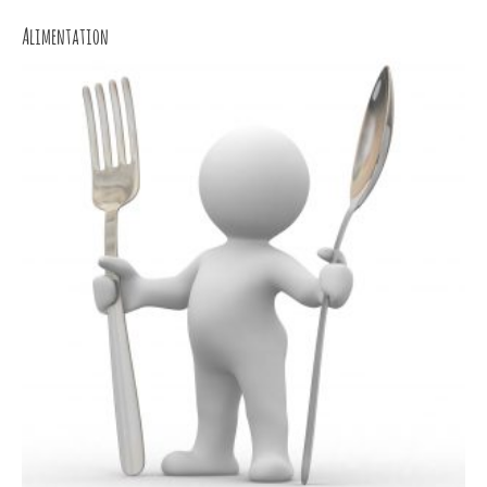
Alimentation