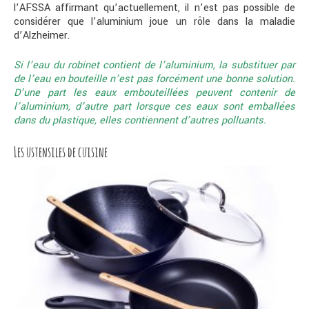
l’AFSSA affirmant qu’actuellement, il n’est pas possible de
considérer que l’aluminium joue un rôle dans la maladie
d’Alzheimer.
Si l’eau du robinet contient de l’aluminium, la substituer par
de l’eau en bouteille n’est pas forcément une bonne solution.
D’une part les eaux embouteillées peuvent contenir de
l’aluminium, d’autre part lorsque ces eaux sont emballées
dans du plastique, elles contiennent d’autres polluants.
Les ustensiles de cuisine