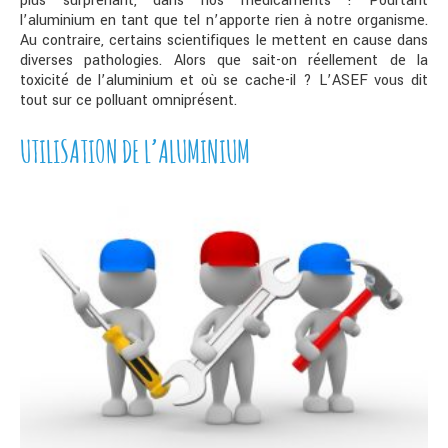
plus surprenant, dans nos médicaments ! Pourtant
l’aluminium en tant que tel n’apporte rien à notre organisme.
Au contraire, certains scientifiques le mettent en cause dans
diverses pathologies. Alors que sait-on réellement de la
toxicité de l’aluminium et où se cache-il ? L’ASEF vous dit
tout sur ce polluant omniprésent.
UTILISATION DE L’ALUMINIUM