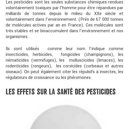
Les pesticides sont les seules substances chimiques rendues
volontairement toxiques par l’homme pour être répandues par
milliards de tonnes depuis le milieu du XXe siècle et
volontairement dans l’environnement. (Prés de 67 000 tonnes
de molécules actives par an en France). Ces molécules sont
très stables et se bioaccumulent dans l’environnement et nos
organismes.
Ils sont utilisés comme leur nom l’indique comme
insecticides, herbicides, fongicides (champignons), les
nématicides (vermifuges), les molluscicides (limaces), les
rodenticides (rongeurs), les corvicides (corbeaux et autres
oiseaux). On peut également citer les répulsifs à insectes, les
régulateurs de croissance ou les phéromones.
LES EFFETS SUR LA SANTÉ DES PESTICIDES