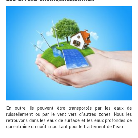
En outre, ils peuvent être transportés par les eaux de
ruissellement ou par le vent vers d’autres zones. Nous les
retrouvons dans les eaux de surface et les eaux profondes ce
qui entraîne un coût important pour le traitement de l’eau.