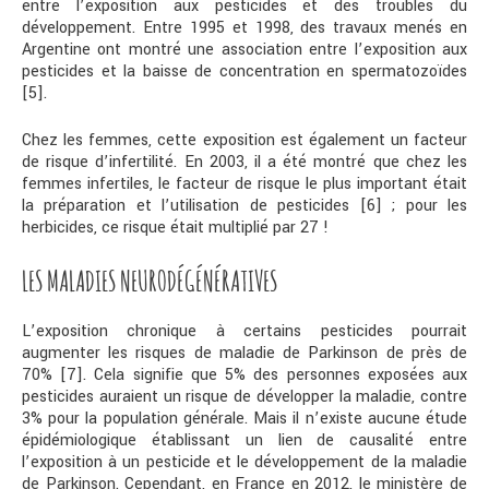
entre l’exposition aux pesticides et des troubles du
développement. Entre 1995 et 1998, des travaux menés en
Argentine ont montré une association entre l’exposition aux
pesticides et la baisse de concentration en spermatozoïdes
[5].
Chez les femmes, cette exposition est également un facteur
de risque d’infertilité. En 2003, il a été montré que chez les
femmes infertiles, le facteur de risque le plus important était
la préparation et l’utilisation de pesticides [6] ; pour les
herbicides, ce risque était multiplié par 27 !
LES MALADIES NEURODÉGÉNÉRATIVES
L’exposition chronique à certains pesticides pourrait
augmenter les risques de maladie de Parkinson de près de
70% [7]. Cela signifie que 5% des personnes exposées aux
pesticides auraient un risque de développer la maladie, contre
3% pour la population générale. Mais il n’existe aucune étude
épidémiologique établissant un lien de causalité entre
l’exposition à un pesticide et le développement de la maladie
de Parkinson. Cependant, en France en 2012, le ministère de