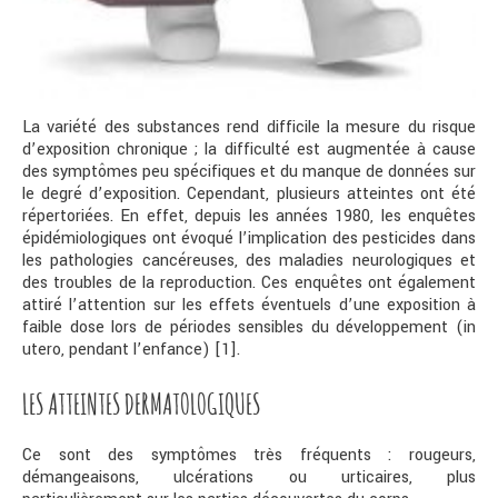
La variété des substances rend difficile la mesure du risque
d’exposition chronique ; la difficulté est augmentée à cause
des symptômes peu spécifiques et du manque de données sur
le degré d’exposition. Cependant, plusieurs atteintes ont été
répertoriées. En effet, depuis les années 1980, les enquêtes
épidémiologiques ont évoqué l’implication des pesticides dans
les pathologies cancéreuses, des maladies neurologiques et
des troubles de la reproduction. Ces enquêtes ont également
attiré l’attention sur les effets éventuels d’une exposition à
faible dose lors de périodes sensibles du développement (in
utero, pendant l’enfance) [1].
LES ATTEINTES DERMATOLOGIQUES
Ce sont des symptômes très fréquents : rougeurs,
démangeaisons, ulcérations ou urticaires, plus