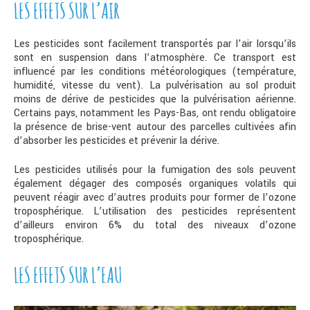
LES EFFETS SUR L’AIR
Les pesticides sont facilement transportés par l’air lorsqu’ils
sont en suspension dans l’atmosphère. Ce transport est
influencé par les conditions météorologiques (température,
humidité, vitesse du vent). La pulvérisation au sol produit
moins de dérive de pesticides que la pulvérisation aérienne.
Certains pays, notamment les Pays-Bas, ont rendu obligatoire
la présence de brise-vent autour des parcelles cultivées afin
d’absorber les pesticides et prévenir la dérive.
Les pesticides utilisés pour la fumigation des sols peuvent
également dégager des composés organiques volatils qui
peuvent réagir avec d’autres produits pour former de l’ozone
troposphérique. L’utilisation des pesticides représentent
d’ailleurs environ 6% du total des niveaux d’ozone
troposphérique.
LES EFFETS SUR L’EAU