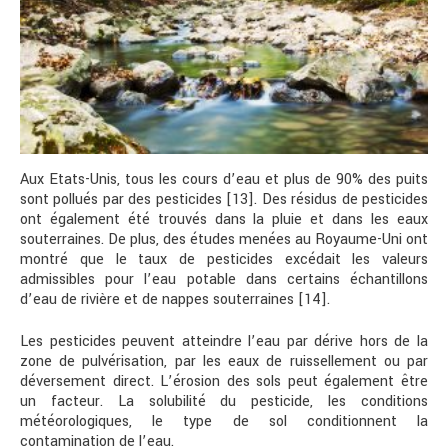
Aux Etats-Unis, tous les cours d’eau et plus de 90% des puits
sont pollués par des pesticides [13]. Des résidus de pesticides
ont également été trouvés dans la pluie et dans les eaux
souterraines. De plus, des études menées au Royaume-Uni ont
montré que le taux de pesticides excédait les valeurs
admissibles pour l’eau potable dans certains échantillons
d’eau de rivière et de nappes souterraines [14].
Les pesticides peuvent atteindre l’eau par dérive hors de la
zone de pulvérisation, par les eaux de ruissellement ou par
déversement direct. L’érosion des sols peut également être
un facteur. La solubilité du pesticide, les conditions
météorologiques, le type de sol conditionnent la
contamination de l’eau.