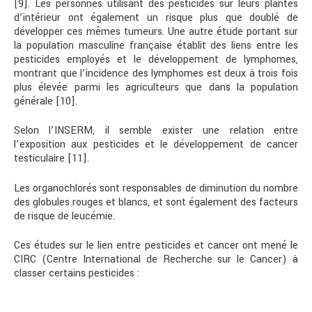
[9]. Les personnes utilisant des pesticides sur leurs plantes
d’intérieur ont également un risque plus que doublé de
développer ces mêmes tumeurs. Une autre étude portant sur
la population masculine française établit des liens entre les
pesticides employés et le développement de lymphomes,
montrant que l’incidence des lymphomes est deux à trois fois
plus élevée parmi les agriculteurs que dans la population
générale [10].
Selon l’INSERM, il semble exister une relation entre
l’exposition aux pesticides et le développement de cancer
testiculaire [11].
Les organochlorés sont responsables de diminution du nombre
des globules rouges et blancs, et sont également des facteurs
de risque de leucémie.
Ces études sur le lien entre pesticides et cancer ont mené le
CIRC (Centre International de Recherche sur le Cancer) à
classer certains pesticides :