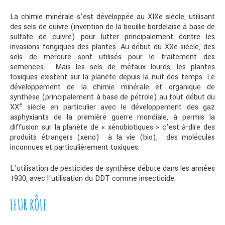
La chimie minérale s’est développée au XIXe siècle, utilisant
des sels de cuivre (invention de la bouillie bordelaise à base de
sulfate de cuivre) pour lutter principalement contre les
invasions fongiques des plantes. Au début du XXe siècle, des
sels de mercure sont utilisés pour le traitement des
semences. Mais les sels de métaux lourds, les plantes
toxiques existent sur la planète depuis la nuit des temps. Le
développement de la chimie minérale et organique de
synthèse (principalement à base de pétrole) au tout début du
e
XX
siècle en particulier avec le développement des gaz
asphyxiants de la première guerre mondiale, à permis la
diffusion sur la planète de « xénobiotiques » c’est-à-dire des
produits étrangers (xeno) à la vie (bio), des molécules
inconnues et particulièrement toxiques.
L’utilisation de pesticides de synthèse débute dans les années
1930, avec l’utilisation du DDT comme insecticide.
LEUR RÔLE