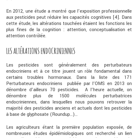
En 2012, une étude a montré que l’exposition professionnelle
aux pesticides peut réduire les capacités cognitives [4]. Dans
cette étude, les altérations touchées étaient les fonctions les
plus fines de la cognition : attention, conceptualisation et
attention contrôlée.
LES ALTÉRATIONS ENDOCRINIENNES
Les pesticides sont généralement des perturbateurs
endocriniens et à ce titre jouent un rôle fondamental dans
certains troubles hormonaux. Dans la liste des 171
Perturbateurs endocriniens publiée par l’OMS en 2013 on
dénombre d’ailleurs 70 pesticides. A l’heure actuelle, on
dénombre plus de 1500 molécules perturbatrices
endocriniennes, dans lesquelles nous pouvons retrouver la
majorité des pesticides anciens et actuels dont les pesticides
à base de glyphosate (Roundup…)…
Les agriculteurs étant la première population exposée, de
nombreuses études épidémiologiques ont recherché un lien