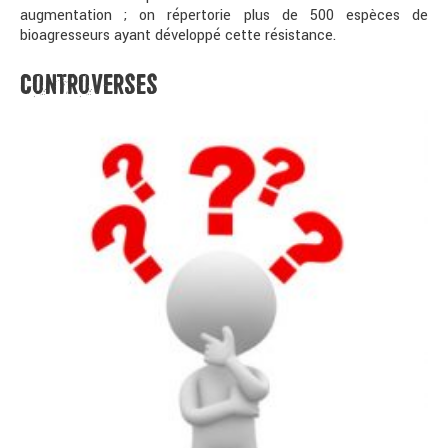
augmentation ; on répertorie plus de 500 espèces de
bioagresseurs ayant développé cette résistance.
CONTROVERSES