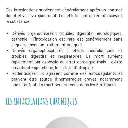
Ces intoxications surviennent généralement après un contact
direct et assez rapidement. Les effets sont différents suivant
la substance :
Dérivés organochlorés : troubles digestifs, neurologiques,
asthénie ; l’intoxication est rare est généralement sans
séquelles avec un traitement adéquat.
Dérivés organophosphorés : effets neurologiques et
troubles digestifs et respiratoires. La mort survient
rapidement par asphyxie ou arrêt cardiaque mais il existe
un antidote spécifique, le sulfate d’atropine.
Rodenticides : ils agissent comme des anticoagulants et
peuvent être source d’hémorragies graves, notamment
chez l’enfant. La mort peut survenir dans les 5 à 7 jours.
LES INTOXICATIONS CHRONIQUES