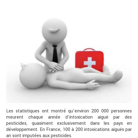
Les statistiques ont montré qu’environ 200 000 personnes
meurent chaque année d’intoxication aiguë par des
pesticides, quasiment exclusivement dans les pays en
développement. En France, 100 à 200 intoxications aiguës par
an sont imputées aux pesticides.