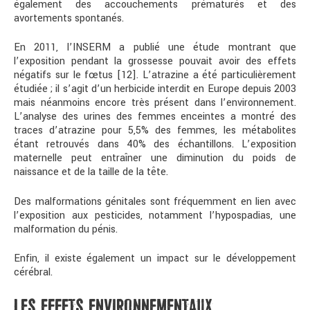
également des accouchements prématurés et des
avortements spontanés.
En 2011, l’INSERM a publié une étude montrant que
l’exposition pendant la grossesse pouvait avoir des effets
négatifs sur le fœtus [12]. L’atrazine a été particulièrement
étudiée ; il s’agit d’un herbicide interdit en Europe depuis 2003
mais néanmoins encore très présent dans l’environnement.
L’analyse des urines des femmes enceintes a montré des
traces d’atrazine pour 5,5% des femmes, les métabolites
étant retrouvés dans 40% des échantillons. L’exposition
maternelle peut entraîner une diminution du poids de
naissance et de la taille de la tête.
Des malformations génitales sont fréquemment en lien avec
l’exposition aux pesticides, notamment l’hypospadias, une
malformation du pénis.
Enfin, il existe également un impact sur le développement
cérébral.
LES EFFETS ENVIRONNEMENTAUX