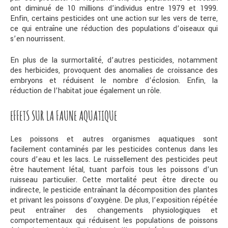
ont diminué de 10 millions d’individus entre 1979 et 1999.
Enfin, certains pesticides ont une action sur les vers de terre,
ce qui entraîne une réduction des populations d’oiseaux qui
s’en nourrissent.
En plus de la surmortalité, d’autres pesticides, notamment
des herbicides, provoquent des anomalies de croissance des
embryons et réduisent le nombre d’éclosion. Enfin, la
réduction de l’habitat joue également un rôle.
EFFETS SUR LA FAUNE AQUATIQUE
Les poissons et autres organismes aquatiques sont
facilement contaminés par les pesticides contenus dans les
cours d’eau et les lacs. Le ruissellement des pesticides peut
être hautement létal, tuant parfois tous les poissons d’un
ruisseau particulier. Cette mortalité peut être directe ou
indirecte, le pesticide entraînant la décomposition des plantes
et privant les poissons d’oxygène. De plus, l’exposition répétée
peut entraîner des changements physiologiques et
comportementaux qui réduisent les populations de poissons