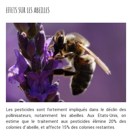
EFFETS SUR LES ABEILLES
Les pesticides sont fortement impliqués dans le déclin des
pollinisateurs, notamment les abeilles. Aux Etats-Unis, on
estime que le traitement aux pesticides élimine 20% des
colonies d’abeille, et affecte 15% des colonies restantes.