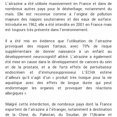
L’atrazine a été utilisée massivement en France et dans de
nombreux autres pays pour le désherbage, notamment du
maïs. Elle est reconnue comme à l’origine de pollution
majeure des nappes souterraines et des eaux de surface.
Introduite en 1962, elle a été interdite en 2001 en France mais
est toujours très présente dans l’environnement.
Il a été mis en évidence que l’utilisation de l’atrazine
provoquait des risques fœtaux, avec 70% de risque
supplémentaire de donner naissance à un enfant au
développement neurocognitif altéré. L’atrazine a également
été mise en cause dans le développement de cancers du sein
et de la prostate, et a de forts effets de perturbateur
endocrinien et d’immunosuppresseur. L’ECHA estime
d’ailleurs qu’il s’agit d’un « produit très toxique pour la vie
aquatique avec des effets de longue durée qui peut
endommager les organes et provoquer des réactions
allergiques ».
Malgré cette interdiction, de nombreux pays dont la France
exportent de l’atrazine à l’étranger, notamment à destination
de la Chine, du Pakistan, du Soudan, de l’Ukraine et