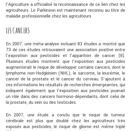
l’Agriculture a officialisé la reconnaissance de ce lien chez les
agriculteurs. Le Parkinson est maintenant reconnu au titre de
maladie professionnelle chez les agriculteurs
LES CANCERS
En 2007, une méta-analyse incluant 83 études a montré que
73 de ces études retrouvaient une association positive entre
l’exposition aux pesticides et l’apparition de cancer [8].
Plusieurs études montrent que l’exposition aux pesticides
augmenterait le risque de développer certains cancers, dont le
lymphome non-Hodgkinien (NHL), le sarcome, la leucémie, le
cancer de la prostate et le cancer du cerveau. S’ajoutent à
ces informations les résultats de recherches émergeantes, qui
indiquent également que l’exposition aux pesticides jouerait
un rôle dans des cancers hormono-dépendants, dont celui de
la prostate, du sein ou des testicules.
En 2007, une étude a conclu que le risque de tumeur
cérébrale est plus que doublé chez les agriculteurs très
exposés aux pesticides, le risque de gliome est même triplé