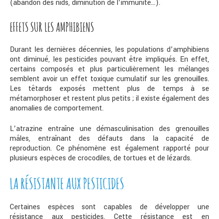
(abandon des nids, diminution de l’immunité…).
EFFETS SUR LES AMPHIBIENS
Durant les dernières décennies, les populations d’amphibiens
ont diminué, les pesticides pouvant être impliqués. En effet,
certains composés et plus particulièrement les mélanges
semblent avoir un effet toxique cumulatif sur les grenouilles.
Les têtards exposés mettent plus de temps à se
métamorphoser et restent plus petits ; il existe également des
anomalies de comportement.
L’atrazine entraîne une démasculinisation des grenouilles
mâles, entraînant des défauts dans la capacité de
reproduction. Ce phénomène est également rapporté pour
plusieurs espèces de crocodiles, de tortues et de lézards.
LA RÉSISTANTE AUX PESTICIDES
Certaines espèces sont capables de développer une
résistance aux pesticides. Cette résistance est en