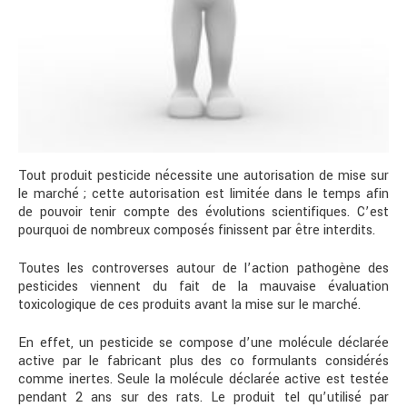
Tout produit pesticide nécessite une autorisation de mise sur
le marché ; cette autorisation est limitée dans le temps afin
de pouvoir tenir compte des évolutions scientifiques. C’est
pourquoi de nombreux composés finissent par être interdits.
Toutes les controverses autour de l’action pathogène des
pesticides viennent du fait de la mauvaise évaluation
toxicologique de ces produits avant la mise sur le marché.
En effet, un pesticide se compose d’une molécule déclarée
active par le fabricant plus des co formulants considérés
comme inertes. Seule la molécule déclarée active est testée
pendant 2 ans sur des rats. Le produit tel qu’utilisé par