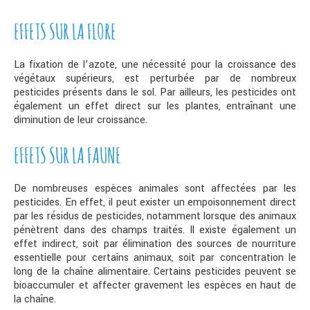
EFFETS SUR LA FLORE
La fixation de l’azote, une nécessité pour la croissance des
végétaux supérieurs, est perturbée par de nombreux
pesticides présents dans le sol. Par ailleurs, les pesticides ont
également un effet direct sur les plantes, entraînant une
diminution de leur croissance.
EFFETS SUR LA FAUNE
De nombreuses espèces animales sont affectées par les
pesticides. En effet, il peut exister un empoisonnement direct
par les résidus de pesticides, notamment lorsque des animaux
pénètrent dans des champs traités. Il existe également un
effet indirect, soit par élimination des sources de nourriture
essentielle pour certains animaux, soit par concentration le
long de la chaîne alimentaire. Certains pesticides peuvent se
bioaccumuler et affecter gravement les espèces en haut de
la chaîne.