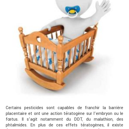
Certains pesticides sont capables de franchir la barrière
placentaire et ont une action tératogène sur l’embryon ou le
fœtus. Il s’agit notamment du DDT, du malathion, des
phtalmides. En plus de ces effets tératogènes, il existe