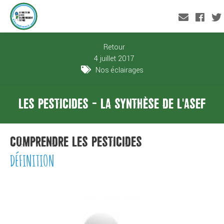
Retour
4 juillet 2017
Nos éclairages
LES PESTICIDES - LA SYNTHÈSE DE L'ASEF
COMPRENDRE LES PESTICIDES
DÉFINITION