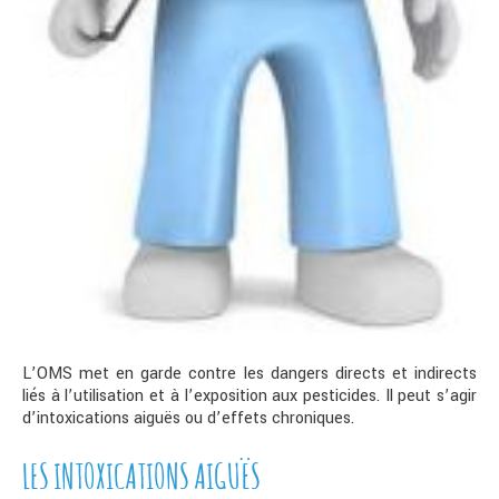
L’OMS met en garde contre les dangers directs et indirects
liés à l’utilisation et à l’exposition aux pesticides. Il peut s’agir
d’intoxications aiguës ou d’effets chroniques.
LES INTOXICATIONS AIGUËS