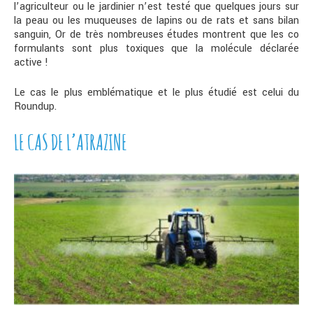
l’agriculteur ou le jardinier n’est testé que quelques jours sur
la peau ou les muqueuses de lapins ou de rats et sans bilan
sanguin, Or de très nombreuses études montrent que les co
formulants sont plus toxiques que la molécule déclarée
active !
Le cas le plus emblématique et le plus étudié est celui du
Roundup.
LE CAS DE L’ATRAZINE