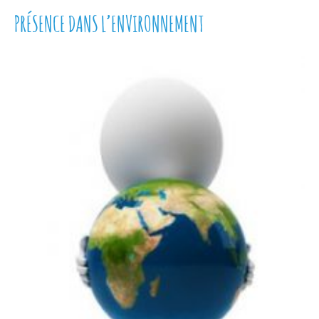
PRÉSENCE DANS L’ENVIRONNEMENT