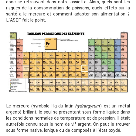
donc se retrouvant dans notre assiette. Alors, quels sont les
risques de la consommation de poissons, quels effets sur la
santé a le mercure et comment adapter son alimentation ?
L’ASEF fait le point.
Le mercure (symbole Hg du latin
hydrargyrum
) est un métal
argenté brillant, le seul se présentant sous forme liquide dans
les conditions normales de température et de pression. Il était
autrefois connu sous le nom de vif-argent. On peut le trouver
sous forme native, ionique ou de composés à l’état oxydé.