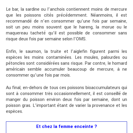
Le bar, la sardine ou l’anchois contiennent moins de mercure
que les poissons cités précédemment. Néanmoins, il est
recommandé de n’en consommer qu’une fois par semaine,
soit un peu moins souvent que le hareng, la morue ou le
maquereau tacheté qu’il est possible de consommer sans
risque deux fois par semaine selon l’OMS.
Enfin, le saumon, la truite et l’aiglefin figurent parmi les
espèces les moins contaminées. Les moules, palourdes ou
pétoncles sont considérées sans risque. Par contre, le homard
américain semble accumuler beaucoup de mercure, à ne
consommer qu’une fois par mois.
Au final, en-dehors de tous ces poissons bioaccumulateurs qui
sont à consommer très occasionnellement, il est conseillé de
manger du poisson environ deux fois par semaine, dont un
poisson gras. L’important étant de varier la provenance et les
espèces.
Et chez la femme enceinte ?