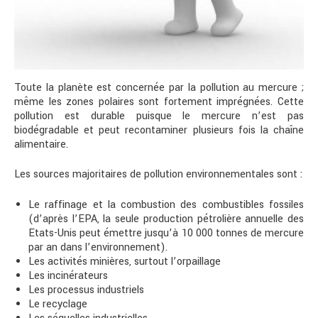
Toute la planète est concernée par la pollution au mercure ;
même les zones polaires sont fortement imprégnées. Cette
pollution est durable puisque le mercure n’est pas
biodégradable et peut recontaminer plusieurs fois la chaîne
alimentaire.
Les sources majoritaires de pollution environnementales sont :
Le raffinage et la combustion des combustibles fossiles
(d’après l’EPA, la seule production pétrolière annuelle des
Etats-Unis peut émettre jusqu’à 10 000 tonnes de mercure
par an dans l’environnement).
Les activités minières, surtout l’orpaillage
Les incinérateurs
Les processus industriels
Le recyclage