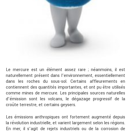
Le mercure est un élément assez rare ; néanmoins, il est
naturellement présent dans l’environnement, essentiellement
dans les roches du sous-sol. Certains affleurements en
contiennent des quantités importantes, et ont pu être utilisés
comme mines de mercure. Les principales sources naturelles
d’émission sont les volcans, le dégazage progressif de la
croûte terrestre, et certains geysers.
Les émissions anthropiques ont fortement augmenté depuis
la révolution industrielle, et varient largement selon les régions.
En mer, il s’agit de rejets industriels ou de la corrosion de