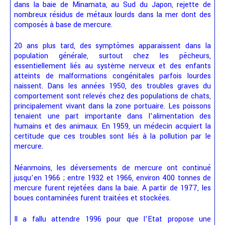
dans la baie de Minamata, au Sud du Japon, rejette de
nombreux résidus de métaux lourds dans la mer dont des
composés à base de mercure.
20 ans plus tard, des symptômes apparaissent dans la
population générale, surtout chez les pêcheurs,
essentiellement liés au système nerveux et des enfants
atteints de malformations congénitales parfois lourdes
naissent. Dans les années 1950, des troubles graves du
comportement sont relevés chez des populations de chats,
principalement vivant dans la zone portuaire. Les poissons
tenaient une part importante dans l’alimentation des
humains et des animaux. En 1959, un médecin acquiert la
certitude que ces troubles sont liés à la pollution par le
mercure.
Néanmoins, les déversements de mercure ont continué
jusqu’en 1966 ; entre 1932 et 1966, environ 400 tonnes de
mercure furent rejetées dans la baie. A partir de 1977, les
boues contaminées furent traitées et stockées.
Il a fallu attendre 1996 pour que l’Etat propose une