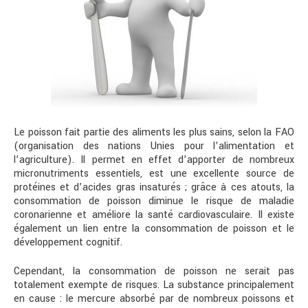
Le poisson fait partie des aliments les plus sains, selon la FAO
(organisation des nations Unies pour l’alimentation et
l’agriculture). Il permet en effet d’apporter de nombreux
micronutriments essentiels, est une excellente source de
protéines et d’acides gras insaturés ; grâce à ces atouts, la
consommation de poisson diminue le risque de maladie
coronarienne et améliore la santé cardiovasculaire. Il existe
également un lien entre la consommation de poisson et le
développement cognitif.
Cependant, la consommation de poisson ne serait pas
totalement exempte de risques. La substance principalement
en cause : le mercure absorbé par de nombreux poissons et