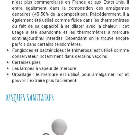
n’est plus commercialisé en France et aux Etats-Unis. Il
entre également dans la composition des amalgames
dentaires (45-50% de la composition). Précédemment, il a
également été utilisé comme fluide dans les thermomètres
du fait de sa capacité à se dilater avec la chaleur ; cet
usage a été abandonné et les thermomètres à mercure
sont aujourd’hui interdits. Cependant on le trouve encore
parfois dans certains tensiomètres.
Fongicides et bactéricides : le thimerosal est utilisé comme
conservateur, notamment dans certains vaccins
Certaines piles
Les lampes à vapeur de mercure
Orpaillage : le mercure est utilisé pour amalgamer l’or et
pouvoir l’extraire plus facilement
RISQUES SANITAIRES