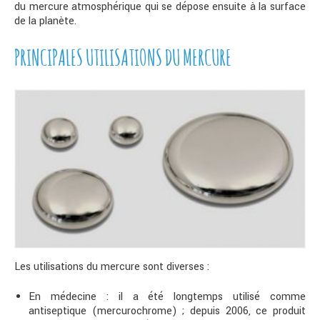
du mercure atmosphérique qui se dépose ensuite à la surface
de la planète.
PRINCIPALES UTILISATIONS DU MERCURE
Les utilisations du mercure sont diverses :
En médecine : il a été longtemps utilisé comme
antiseptique (mercurochrome) ; depuis 2006, ce produit