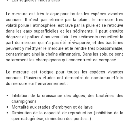
Les séquelles industrielles
Le mercure est très toxique pour toutes les espèces vivantes
connues. Il n’est pas éliminé par la pluie : le mercure très
volatil pollue l’atmosphère, est lavé par la pluie et se retrouve
dans les eaux superficielles et les sédiments. Il peut ensuite
dégazer et polluer à nouveau l’air. Les sédiments recueillent la
part du mercure qui n’a pas été ré-évaporée, et des bactéries
peuvent y méthyler le mercure et le rendre très bioassimilable,
contaminant ainsi la chaîne alimentaire. Dans les sols, ce sont
notamment les champignons qui concentrent ce composé.
Le mercure est toxique pour toutes les espèces vivantes
connues. Plusieurs études ont démontré de nombreux effets
du mercure sur l’environnement :
Inhibition de la croissance des algues, des bactéries, des
champignons
Mortalité aux stades d’embryon et de larve
Diminution de la capacité de reproduction (inhibition de la
spermatogénèse, diminution des pontes…)