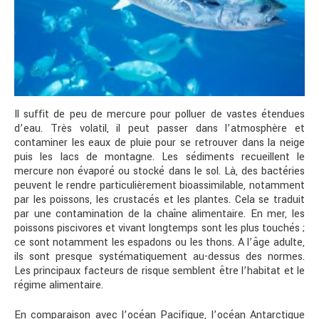
Il suffit de peu de mercure pour polluer de vastes étendues
d’eau. Très volatil, il peut passer dans l’atmosphère et
contaminer les eaux de pluie pour se retrouver dans la neige
puis les lacs de montagne. Les sédiments recueillent le
mercure non évaporé ou stocké dans le sol. Là, des bactéries
peuvent le rendre particulièrement bioassimilable, notamment
par les poissons, les crustacés et les plantes. Cela se traduit
par une contamination de la chaîne alimentaire. En mer, les
poissons piscivores et vivant longtemps sont les plus touchés ;
ce sont notamment les espadons ou les thons. A l’âge adulte,
ils sont presque systématiquement au-dessus des normes.
Les principaux facteurs de risque semblent être l’habitat et le
régime alimentaire.
En comparaison avec l’océan Pacifique, l’océan Antarctique