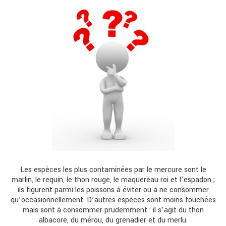
Les espèces les plus contaminées par le mercure sont le
marlin, le requin, le thon rouge, le maquereau roi et l’espadon ;
ils figurent parmi les poissons à éviter ou à ne consommer
qu’occasionnellement. D’autres espèces sont moins touchées
mais sont à consommer prudemment : il s’agit du thon
albacore, du mérou, du grenadier et du merlu.