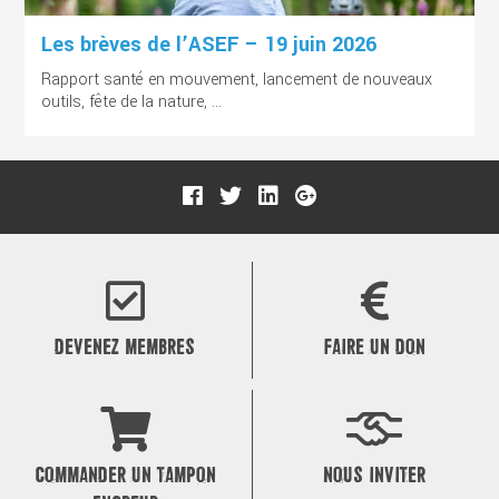
Les brèves de l’ASEF – 19 juin 2026
Rapport santé en mouvement, lancement de nouveaux
outils, fête de la nature, ...
DEVENEZ MEMBRES
FAIRE UN DON
COMMANDER UN TAMPON
NOUS INVITER