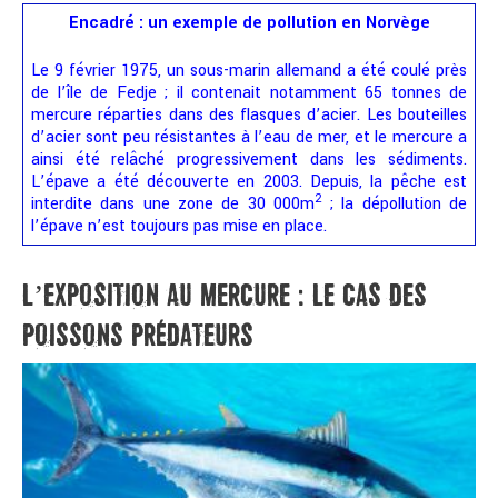
Encadré : un exemple de pollution en Norvège
Le 9 février 1975, un sous-marin allemand a été coulé près
de l’île de Fedje ; il contenait notamment 65 tonnes de
mercure réparties dans des flasques d’acier. Les bouteilles
d’acier sont peu résistantes à l’eau de mer, et le mercure a
ainsi été relâché progressivement dans les sédiments.
L’épave a été découverte en 2003. Depuis, la pêche est
2
interdite dans une zone de 30 000m
; la dépollution de
l’épave n’est toujours pas mise en place.
L’EXPOSITION AU MERCURE : LE CAS DES
POISSONS PRÉDATEURS