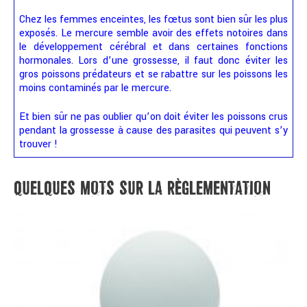
Chez les femmes enceintes, les fœtus sont bien sûr les plus
exposés. Le mercure semble avoir des effets notoires dans
le développement cérébral et dans certaines fonctions
hormonales. Lors d’une grossesse, il faut donc éviter les
gros poissons prédateurs et se rabattre sur les poissons les
moins contaminés par le mercure.
Et bien sûr ne pas oublier qu’on doit éviter les poissons crus
pendant la grossesse à cause des parasites qui peuvent s’y
trouver !
QUELQUES MOTS SUR LA RÈGLEMENTATION