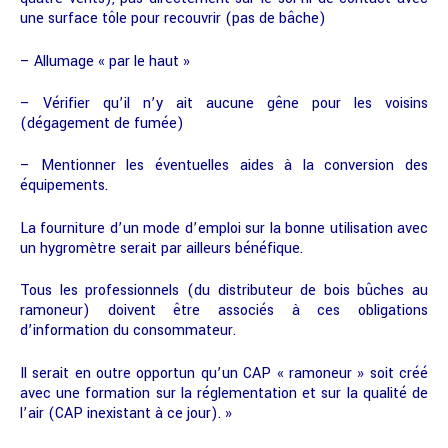
une surface tôle pour recouvrir (pas de bâche)
– Allumage « par le haut »
– Vérifier qu’il n’y ait aucune gêne pour les voisins
(dégagement de fumée)
– Mentionner les éventuelles aides à la conversion des
équipements.
La fourniture d’un mode d’emploi sur la bonne utilisation avec
un hygromètre serait par ailleurs bénéfique.
Tous les professionnels (du distributeur de bois bûches au
ramoneur) doivent être associés à ces obligations
d’information du consommateur.
Il serait en outre opportun qu’un CAP « ramoneur » soit créé
avec une formation sur la réglementation et sur la qualité de
l’air (CAP inexistant à ce jour). »