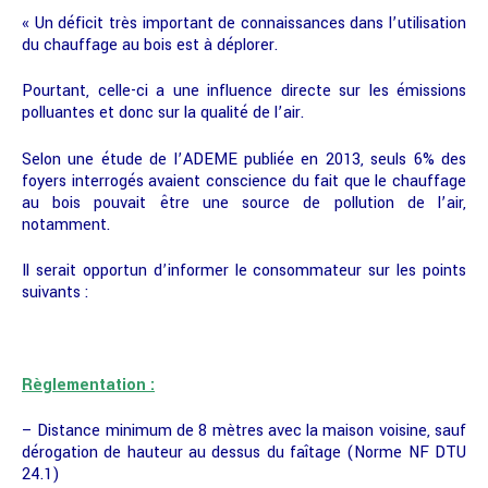
« Un déficit très important de connaissances dans l’utilisation
du chauffage au bois est à déplorer.
Pourtant, celle-ci a une influence directe sur les émissions
polluantes et donc sur la qualité de l’air.
Selon une étude de l’ADEME publiée en 2013, seuls 6% des
foyers interrogés avaient conscience du fait que le chauffage
au bois pouvait être une source de pollution de l’air,
notamment.
Il serait opportun d’informer le consommateur sur les points
suivants :
Règlementation :
– Distance minimum de 8 mètres avec la maison voisine, sauf
dérogation de hauteur au dessus du faîtage (Norme NF DTU
24.1)