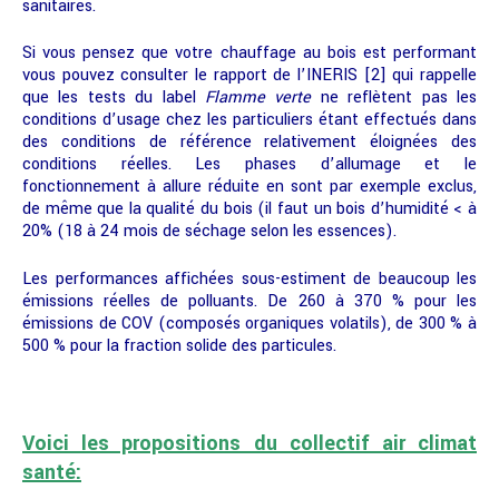
sanitaires.
Si vous pensez que votre chauffage au bois est performant
vous pouvez consulter le rapport de l’INERIS [2] qui rappelle
que les tests du label
Flamme verte
ne reflètent pas les
conditions d’usage chez les particuliers étant effectués dans
des conditions de référence relativement éloignées des
conditions réelles. Les phases d’allumage et le
fonctionnement à allure réduite en sont par exemple exclus,
de même que la qualité du bois (il faut un bois d’humidité < à
20% (18 à 24 mois de séchage selon les essences).
Les performances affichées sous-estiment de beaucoup les
émissions réelles de polluants. De 260 à 370 % pour les
émissions de COV (composés organiques volatils), de 300 % à
500 % pour la fraction solide des particules.
Voici les propositions du collectif air climat
santé: