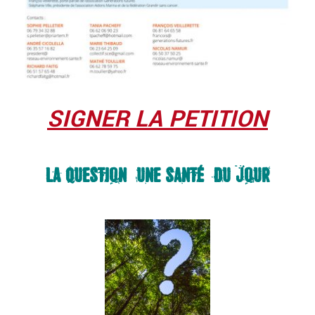
SIGNER LA PETITION
LA QUESTION « UNE SANTÉ » DU JOUR