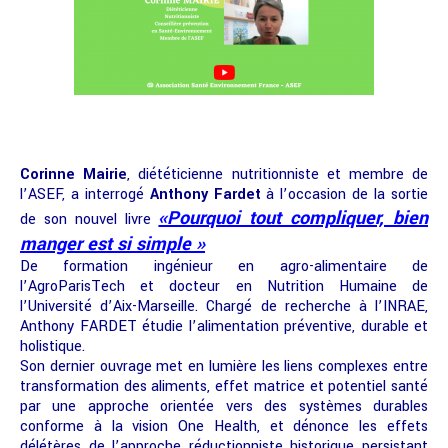
Corinne Mairie
, diététicienne nutritionniste et membre de
l’ASEF, a interrogé
Anthony Fardet
à l’occasion de la sortie
«Pourquoi tout compliquer, bien
de son nouvel livre
manger est si simple »
De formation ingénieur en agro-alimentaire de
l’AgroParisTech et docteur en Nutrition Humaine de
l’Université d’Aix-Marseille. Chargé de recherche à l’INRAE,
Anthony FARDET étudie l’alimentation préventive, durable et
holistique.
Son dernier ouvrage met en lumière les liens complexes entre
transformation des aliments, effet matrice et potentiel santé
par une approche orientée vers des systèmes durables
conforme à la vision One Health, et dénonce les effets
délétères de l’approche réductionniste historique persistant