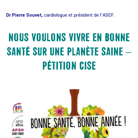
Dr Pierre Souvet,
cardiologue et président de l’ASEF.
NOUS VOULONS VIVRE EN BONNE
SANTÉ SUR UNE PLANÈTE SAINE –
PÉTITION CISE