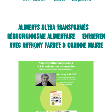
ALIMENTS ULTRA TRANSFORMÉS –
RÉDUCTIONNISME ALIMENTAIRE – ENTRETIEN
AVEC ANTHONY FARDET & CORINNE MAIRIE