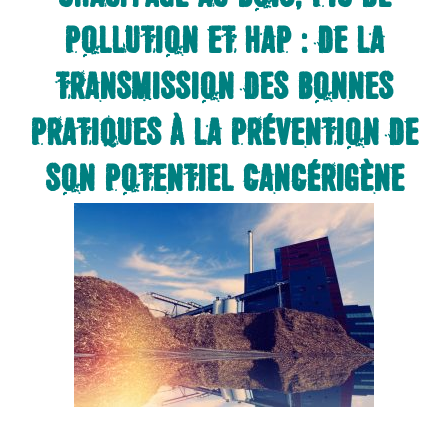
POLLUTION ET HAP : DE LA
TRANSMISSION DES BONNES
PRATIQUES À LA PRÉVENTION DE
SON POTENTIEL CANCÉRIGÈNE