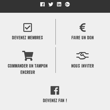
DEVENEZ MEMBRES
FAIRE UN DON
COMMANDER UN TAMPON
NOUS INVITER
ENCREUR
DEVENEZ FAN !