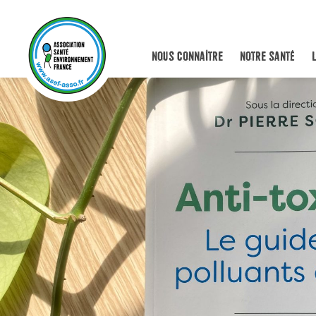
NOUS CONNAÎTRE
NOTRE SANTÉ