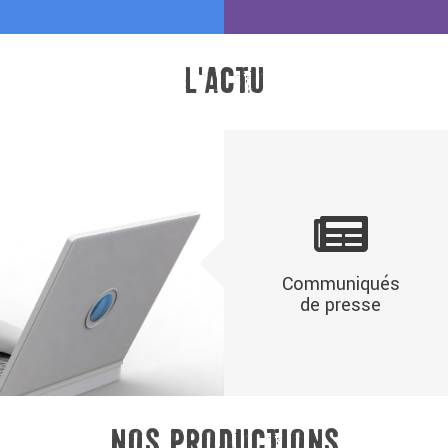
L'ACTU
Communiqués
de presse
NOS PRODUCTIONS