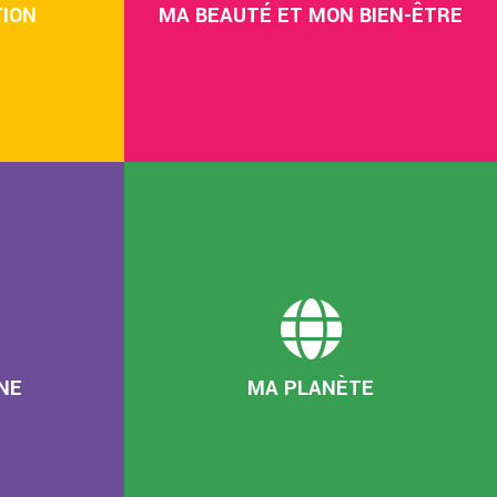
ION
MA BEAUTÉ ET MON BIEN-ÊTRE
NE
MA PLANÈTE