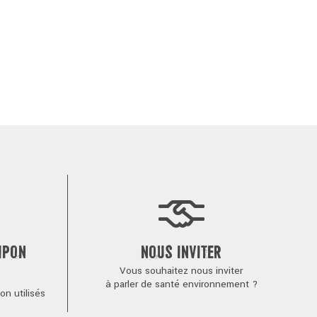
MPON
NOUS INVITER
Vous souhaitez nous inviter
à parler de santé environnement ?
n utilisés