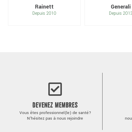
Rainett
Generali
Depuis 2010
Depuis 201
DEVENEZ MEMBRES
Vous êtes professionnel(le) de santé?
N'hésitez pas à nous rejoindre
nou