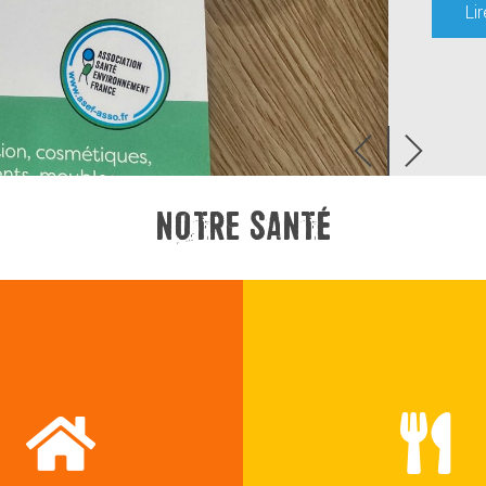
NOTRE SANTÉ