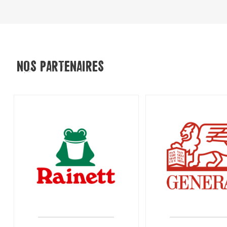
NOS PARTENAIRES