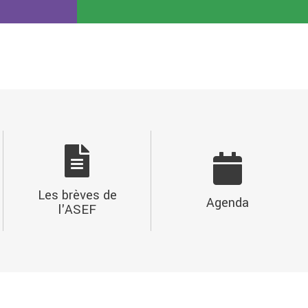
Les brèves de
Agenda
l'ASEF