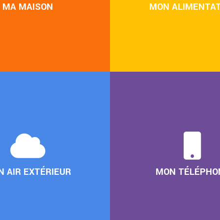
MA MAISON
MON ALIMENTAT
 AIR EXTÉRIEUR
MON TÉLÉPHO