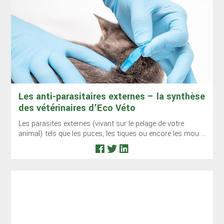
Les anti-parasitaires externes – la synthèse
des vétérinaires d’Eco Véto
Les parasites externes (vivant sur le pelage de votre
animal) tels que les puces, les tiques ou encore les mou ...