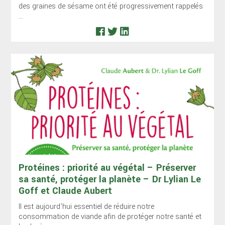
des graines de sésame ont été progressivement rappelés
...
Protéines : priorité au végétal – Préserver
sa santé, protéger la planète – Dr Lylian Le
Goff et Claude Aubert
Il est aujourd’hui essentiel de réduire notre
consommation de viande afin de protéger notre santé et