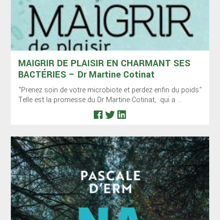
MAIGRIR DE PLAISIR EN CHARMANT SES
BACTÉRIES – Dr Martine Cotinat
"Prenez soin de votre microbiote et perdez enfin du poids"
Telle est la promesse du Dr Martine Cotinat, qui a ...