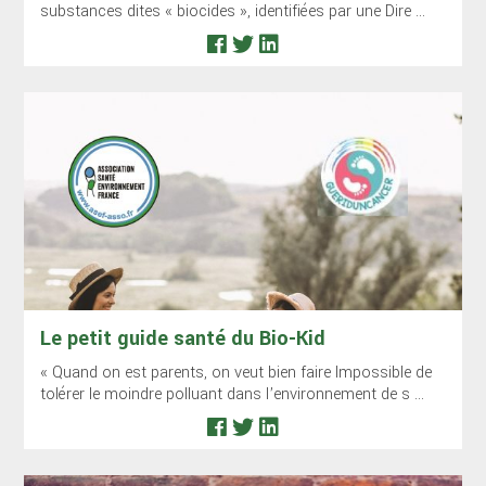
substances dites « biocides », identifiées par une Dire ...
Le petit guide santé du Bio-Kid
« Quand on est parents, on veut bien faire Impossible de
tolérer le moindre polluant dans l’environnement de s ...