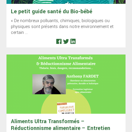
Le petit guide santé du Bio-bébé
« De nombreux polluants, chimiques, biologiques ou
physiques sont présents dans notre environnement et
certain ...
Aliments Ultra Transformés –
Réductionnisme alimentaire – Entretien