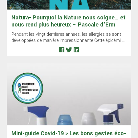
Natura- Pourquoi la Nature nous soigne… et
nous rend plus heureux – Pascale d’Erm
Pendant les vingt dernières années, les allergies se sont
développées de manière impressionnante Cette épidémi ...
Mini-guide Covid-19 > Les bons gestes éco-