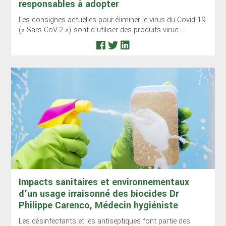
responsables à adopter
Les consignes actuelles pour éliminer le virus du Covid-19
(« Sars-CoV-2 ») sont d’utiliser des produits viruc ...
Impacts sanitaires et environnementaux
d’un usage irraisonné des biocides Dr
Philippe Carenco, Médecin hygiéniste
Les désinfectants et les antiseptiques font partie des