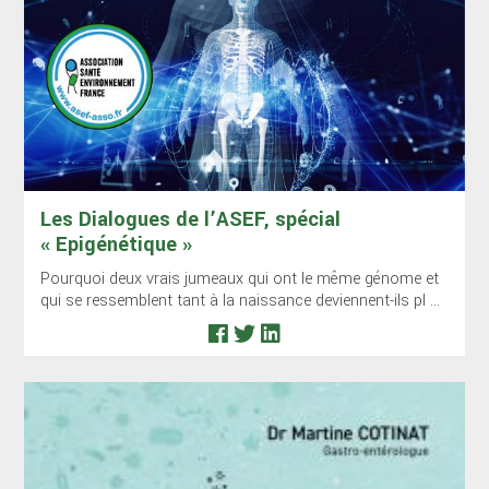
Les Dialogues de l’ASEF, spécial
« Epigénétique »
Pourquoi deux vrais jumeaux qui ont le même génome et
qui se ressemblent tant à la naissance deviennent-ils pl ...