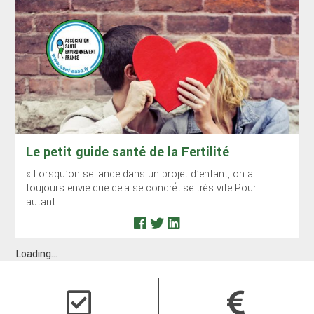
Le petit guide santé de la Fertilité
« Lorsqu’on se lance dans un projet d’enfant, on a
toujours envie que cela se concrétise très vite Pour
autant ...
Loading...