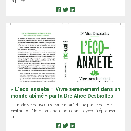
la planè ...
« L’éco-anxiété – Vivre sereinement dans un
monde abîmé » par la Dre Alice Desbiolles
Un malaise nouveau s’est emparé d’une partie de notre
civilisation Nombreux sont nos concitoyens à éprouver
un ...