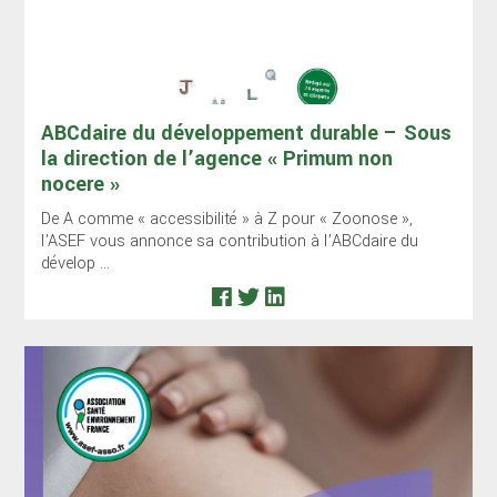
ABCdaire du développement durable – Sous
la direction de l’agence « Primum non
nocere »
De A comme « accessibilité » à Z pour « Zoonose »,
l'ASEF vous annonce sa contribution à l’ABCdaire du
dévelop ...