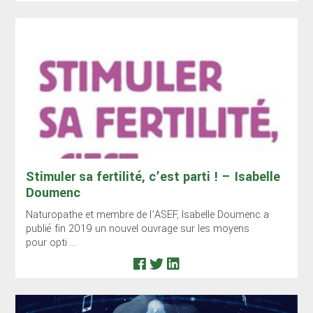
Stimuler sa fertilité, c’est parti ! – Isabelle
Doumenc
Naturopathe et membre de l’ASEF, Isabelle Doumenc a
publié fin 2019 un nouvel ouvrage sur les moyens
pour opti ...