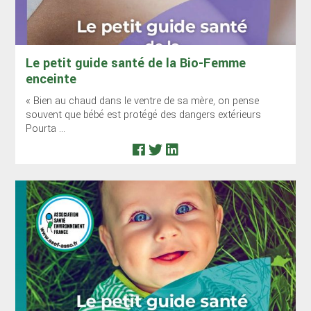
Le petit guide santé de la Bio-Femme
enceinte
« Bien au chaud dans le ventre de sa mère, on pense
souvent que bébé est protégé des dangers extérieurs
Pourta ...