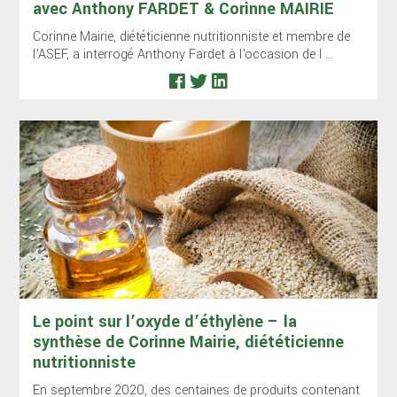
avec Anthony FARDET & Corinne MAIRIE
Corinne Mairie, diététicienne nutritionniste et membre de
l'ASEF, a interrogé Anthony Fardet à l'occasion de l ...
Le point sur l’oxyde d’éthylène – la
synthèse de Corinne Mairie, diététicienne
nutritionniste
En septembre 2020, des centaines de produits contenant