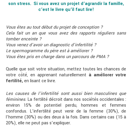
son stress. Si vous avez un projet d’agrandir la famille,
c’est le livre qu’il faut lire!
Vous êtes au tout début du projet de conception ?
Cela fait un an que vous avez des rapports réguliers sans
tomber enceinte ?
Vous venez d’avoir un diagnostic d’infertilité ?
Le spermogramme du père est à améliorer ?
Vous êtes pris en charge dans un parcours de PMA ?
Quelle que soit votre situation, mettez toutes les chances de
votre côté, en apprenant naturellement
à améliorer votre
fertilité,
en lisant ce livre.
Les causes de l’infertilité sont aussi bien masculines que
féminines
. La fertilité décroit dans nos sociétés occidentales :
environ 15% de potentiel perdu, hommes et femmes
confondus. L’infertilité peut venir de la femme (30%), de
l’homme (30%) ou des deux à la fois. Dans certains cas (15 à
20%), elle ne peut pas s’expliquer.