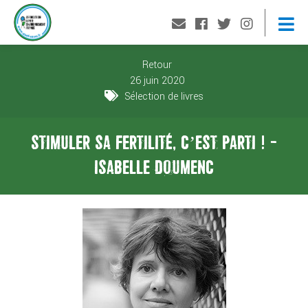
Retour
26 juin 2020
Sélection de livres
STIMULER SA FERTILITÉ, C’EST PARTI ! -
ISABELLE DOUMENC