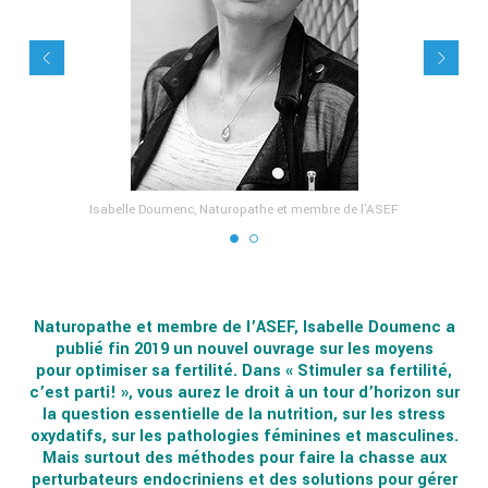
Isabelle Doumenc, Naturopathe et membre de l'ASEF
Naturopathe et membre de l’ASEF, Isabelle Doumenc a
publié fin 2019 un nouvel ouvrage sur les moyens
pour optimiser sa fertilité. Dans « Stimuler sa fertilité,
c’est parti! », vous aurez le droit à un tour d’horizon sur
la question essentielle de la nutrition, sur les stress
oxydatifs, sur les pathologies féminines et masculines.
Mais surtout des méthodes pour faire la chasse aux
perturbateurs endocriniens et des solutions pour gérer