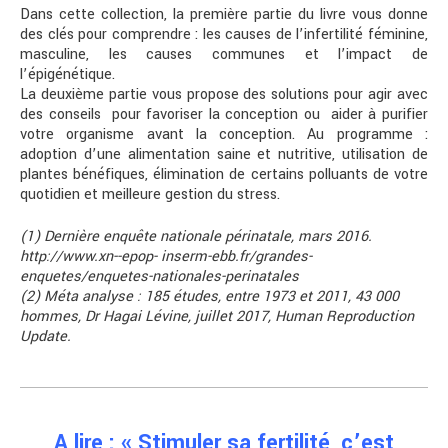
Dans cette collection, la première partie du livre vous donne
des clés pour comprendre : les causes de l’infertilité féminine,
masculine, les causes communes et l’impact de
l’épigénétique.
La deuxième partie vous propose des solutions pour agir avec
des conseils
pour favoriser la conception ou aider à purifier
votre organisme avant la conception. Au programme :
adoption d’une alimentation saine et nutritive, utilisation de
plantes bénéfiques, élimination de certains polluants de votre
quotidien et meilleure gestion du stress.
(1) Dernière enquête nationale périnatale, mars 2016.
http://www.xn--epop- inserm-ebb.fr/grandes-
enquetes/enquetes-nationales-perinatales
(2) Méta analyse : 185 études, entre 1973 et 2011, 43 000
hommes, Dr Hagai Lévine, juillet 2017, Human Reproduction
Update.
A lire : « Stimuler sa fertilité, c’est