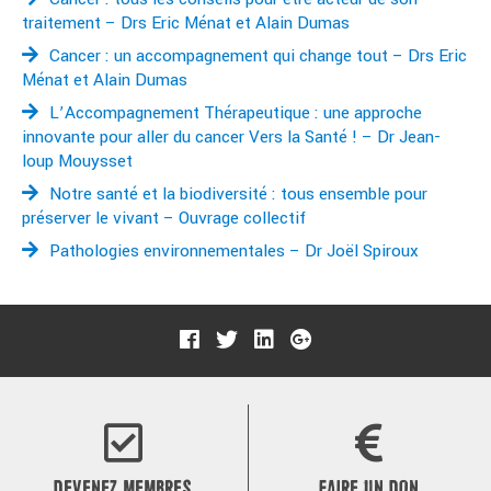
traitement – Drs Eric Ménat et Alain Dumas
Cancer : un accompagnement qui change tout – Drs Eric
Ménat et Alain Dumas
L’Accompagnement Thérapeutique : une approche
innovante pour aller du cancer Vers la Santé ! – Dr Jean-
loup Mouysset
Notre santé et la biodiversité : tous ensemble pour
préserver le vivant – Ouvrage collectif
Pathologies environnementales – Dr Joël Spiroux
DEVENEZ MEMBRES
FAIRE UN DON