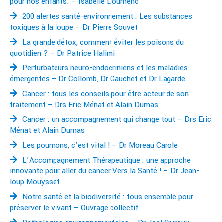
pour nos enfants. – Isabelle Doumenc
200 alertes santé-environnement : Les substances
toxiques à la loupe – Dr Pierre Souvet
La grande détox, comment éviter les poisons du
quotidien ? – Dr Patrice Halimi
Perturbateurs neuro-endocriniens et les maladies
émergentes – Dr Collomb, Dr Gauchet et Dr Lagarde
Cancer : tous les conseils pour être acteur de son
traitement – Drs Eric Ménat et Alain Dumas
Cancer : un accompagnement qui change tout – Drs Eric
Ménat et Alain Dumas
Les poumons, c’est vital ! – Dr Moreau Carole
L’Accompagnement Thérapeutique : une approche
innovante pour aller du cancer Vers la Santé ! – Dr Jean-
loup Mouysset
Notre santé et la biodiversité : tous ensemble pour
préserver le vivant – Ouvrage collectif