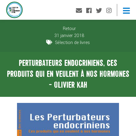
Retour
31 janvier 2018
Sélection de livres
PERTURBATEURS ENDOCRINIENS, CES
PRODUITS QUI EN VEULENT À NOS HORMONES
- OLIVIER KAH