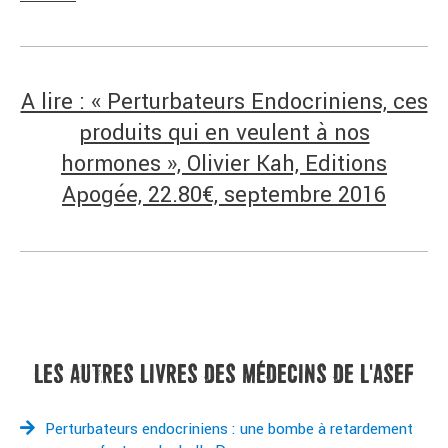
A lire : « Perturbateurs Endocriniens, ces
produits qui en veulent à nos
hormones », Olivier Kah, Editions
Apogée, 22.80€, septembre 2016
LES AUTRES LIVRES DES MÉDECINS DE L'ASEF
Perturbateurs endocriniens : une bombe à retardement