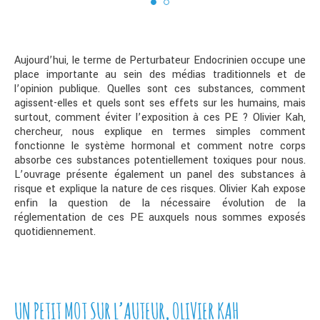
Aujourd’hui, le terme de Perturbateur Endocrinien occupe une
place importante au sein des médias traditionnels et de
l’opinion publique. Quelles sont ces substances, comment
agissent-elles et quels sont ses effets sur les humains, mais
surtout, comment éviter l’exposition à ces PE ? Olivier Kah,
chercheur, nous explique en termes simples comment
fonctionne le système hormonal et comment notre corps
absorbe ces substances potentiellement toxiques pour nous.
L’ouvrage présente également un panel des substances à
risque et explique la nature de ces risques. Olivier Kah expose
enfin la question de la nécessaire évolution de la
réglementation de ces PE auxquels nous sommes exposés
quotidiennement.
UN PETIT MOT SUR L’AUTEUR, OLIVIER KAH