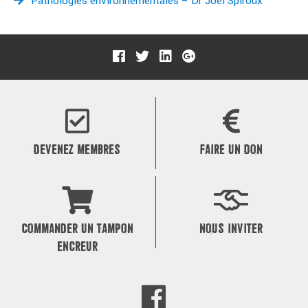
Pathologies environnementales – Dr Joël Spiroux
DEVENEZ MEMBRES
FAIRE UN DON
COMMANDER UN TAMPON
NOUS INVITER
ENCREUR