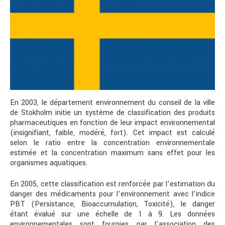
En 2003, le département environnement du conseil de la ville
de Stokholm initie un système de classification des produits
pharmaceutiques en fonction de leur impact environnemental
(insignifiant, faible, modéré, fort). Cet impact est calculé
selon le ratio entre la concentration environnementale
estimée et la concentration maximum sans effet pour les
organismes aquatiques.
En 2005, cette classification est renforcée par l’estimation du
danger des médicaments pour l’environnement avec l’indice
PBT (Persistance, Bioaccumulation, Toxicité), le danger
étant évalué sur une échelle de 1 à 9. Les données
environnementales sont fournies par l’association des