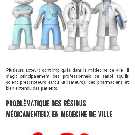
Plusieurs acteurs sont impliqués dans la médecine de ville ; il
s’agit principalement des professionnels de santé (qu’ils
soient prescripteurs et/ou utilisateurs), des pharmaciens et
bien entendu des patients.
PROBLÉMATIQUE DES RÉSIDUS
MÉDICAMENTEUX EN MÉDECINE DE VILLE