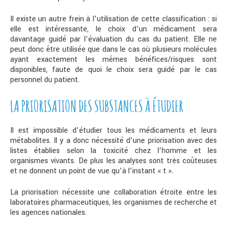
Il existe un autre frein à l’utilisation de cette classification : si
elle est intéressante, le choix d’un médicament sera
davantage guidé par l’évaluation du cas du patient. Elle ne
peut donc être utilisée que dans le cas où plusieurs molécules
ayant exactement les mêmes bénéfices/risques sont
disponibles, faute de quoi le choix sera guidé par le cas
personnel du patient.
LA PRIORISATION DES SUBSTANCES À ÉTUDIER
Il est impossible d’étudier tous les médicaments et leurs
métabolites. Il y a donc nécessité d’une priorisation avec des
listes établies selon la toxicité chez l’homme et les
organismes vivants. De plus les analyses sont très coûteuses
et ne donnent un point de vue qu’à l’instant « t ».
La priorisation nécessite une collaboration étroite entre les
laboratoires pharmaceutiques, les organismes de recherche et
les agences nationales.