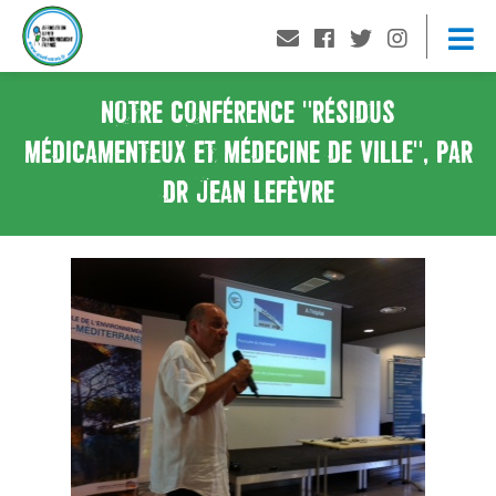
NOTRE CONFÉRENCE "RÉSIDUS
MÉDICAMENTEUX ET MÉDECINE DE VILLE", PAR
DR JEAN LEFÈVRE