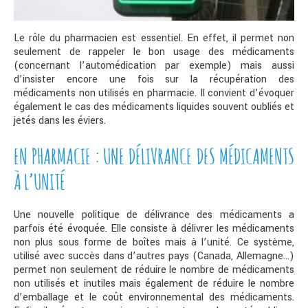
Le rôle du pharmacien est essentiel. En effet, il permet non
seulement de rappeler le bon usage des médicaments
(concernant l’automédication par exemple) mais aussi
d’insister encore une fois sur la récupération des
médicaments non utilisés en pharmacie. Il convient d’évoquer
également le cas des médicaments liquides souvent oubliés et
jetés dans les éviers.
EN PHARMACIE : UNE DÉLIVRANCE DES MÉDICAMENTS
À L’UNITÉ
Une nouvelle politique de délivrance des médicaments a
parfois été évoquée. Elle consiste à délivrer les médicaments
non plus sous forme de boîtes mais à l’unité. Ce système,
utilisé avec succès dans d’autres pays (Canada, Allemagne…)
permet non seulement de réduire le nombre de médicaments
non utilisés et inutiles mais également de réduire le nombre
d’emballage et le coût environnemental des médicaments.