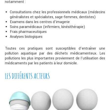
notamment :
Consultations chez les professionnels médicaux (médecins
généralistes et spécialistes, sage-femmes, dentistes)
Examens dans les centres d’imagerie
Soins paramédicaux (infirmiers, kinésithérapie)
Frais pharmaceutiques
Analyses biologiques
Toutes ces pratiques sont susceptibles d’entraîner une
pollution aquatique par des déchets médicamenteux. Les
pollutions les plus importantes proviennent de l’utilisation des
médicaments par les patients à leur domicile.
LES DIFFÉRENTS ACTEURS