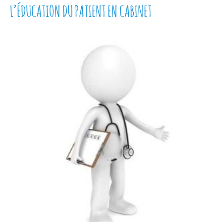
L’ÉDUCATION DU PATIENT EN CABINET