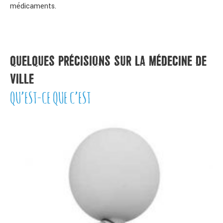
médicaments.
QUELQUES PRÉCISIONS SUR LA MÉDECINE DE
VILLE
QU’EST-CE QUE C’EST