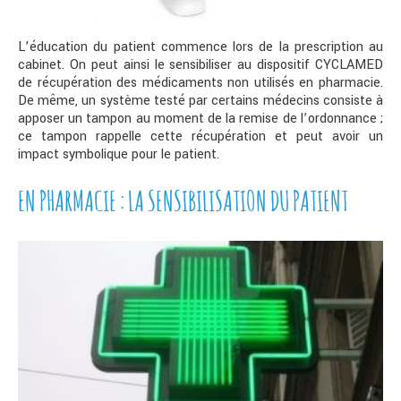
L’éducation du patient commence lors de la prescription au
cabinet. On peut ainsi le sensibiliser au dispositif CYCLAMED
de récupération des médicaments non utilisés en pharmacie.
De même, un système testé par certains médecins consiste à
apposer un tampon au moment de la remise de l’ordonnance ;
ce tampon rappelle cette récupération et peut avoir un
impact symbolique pour le patient.
EN PHARMACIE : LA SENSIBILISATION DU PATIENT