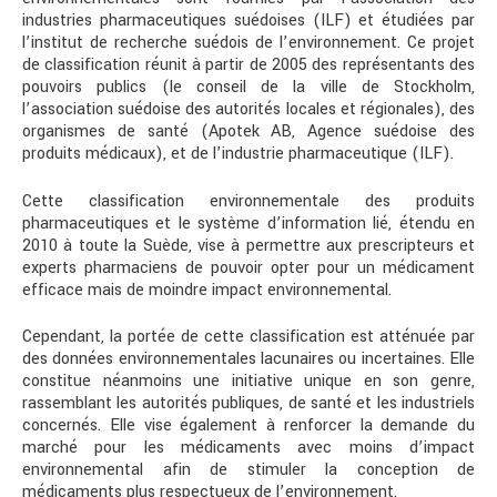
industries pharmaceutiques suédoises (ILF) et étudiées par
l’institut de recherche suédois de l’environnement. Ce projet
de classification réunit à partir de 2005 des représentants des
pouvoirs publics (le conseil de la ville de Stockholm,
l’association suédoise des autorités locales et régionales), des
organismes de santé (Apotek AB, Agence suédoise des
produits médicaux), et de l’industrie pharmaceutique (ILF).
Cette classification environnementale des produits
pharmaceutiques et le système d’information lié, étendu en
2010 à toute la Suède, vise à permettre aux prescripteurs et
experts pharmaciens de pouvoir opter pour un médicament
efficace mais de moindre impact environnemental.
Cependant, la portée de cette classification est atténuée par
des données environnementales lacunaires ou incertaines. Elle
constitue néanmoins une initiative unique en son genre,
rassemblant les autorités publiques, de santé et les industriels
concernés. Elle vise également à renforcer la demande du
marché pour les médicaments avec moins d’impact
environnemental afin de stimuler la conception de
médicaments plus respectueux de l’environnement.