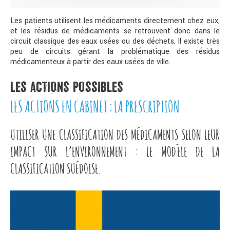
Les patients utilisent les médicaments directement chez eux,
et les résidus de médicaments se retrouvent donc dans le
circuit classique des eaux usées ou des déchets. Il existe très
peu de circuits gérant la problématique des résidus
médicamenteux à partir des eaux usées de ville.
LES ACTIONS POSSIBLES
LES ACTIONS EN CABINET : LA PRESCRIPTION
UTILISER UNE CLASSIFICATION DES MÉDICAMENTS SELON LEUR
IMPACT SUR L’ENVIRONNEMENT : LE MODÈLE DE LA
CLASSIFICATION SUÉDOISE.