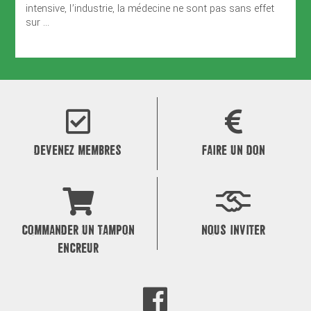
intensive, l’industrie, la médecine ne sont pas sans effet
sur ...
DEVENEZ MEMBRES
FAIRE UN DON
COMMANDER UN TAMPON
NOUS INVITER
ENCREUR