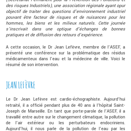
des risques Industriels), une association régionale ayant opur
objectif de traiter des questions d’environnement industriel
pouvant être facteur de risques et de nuisances pour les
hommes, les biens et les milieux naturels. Cette journée
s’inscrivait dans une optique d’échanges de bonnes
pratiques et de diffusion des retours d’expérience.
A cette occasion, le Dr Jean Lefèvre, membre de l’ASEF, a
présenté une conférence sur la problématique des résidus
médicamenteux dans l’eau et la médecine de ville. Voici le
résumé de son intervention.
JEAN LEFÈVRE
Le Dr Jean Lefèvre est cardio-échographiste. Aujourd’hui
retraité, il a officié pendant plus de 40 ans à l’hôpital Saint-
Joseph de Marseille. En tant que porte-parole de l’ASEF, il a
travaillé entre autre sur le changement climatique, la pollution
de l’air extérieur ou les perturbateurs endocriniens.
Aujourd’hui, il nous parle de la pollution de l’eau par les