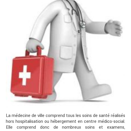
La médecine de ville comprend tous les soins de santé réalisés
hors hospitalisation ou hébergement en centre médico-social.
Elle comprend donc de nombreux soins et examens,