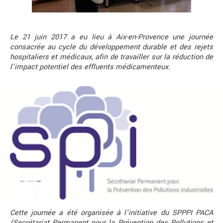
Le 21 juin 2017 a eu lieu à Aix-en-Provence une journée
consacrée au cycle du développement durable et des rejets
hospitaliers et médicaux, afin de travailler sur la réduction de
l’impact potentiel des effluents médicamenteux.
Cette journée a été organisée à l’initiative du SPPPI PACA
(Secrétariat Permanent pour la Prévention des Pollutions et