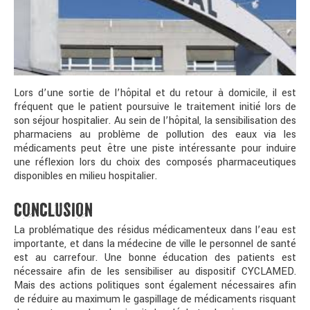
Lors d’une sortie de l’hôpital et du retour à domicile, il est
fréquent que le patient poursuive le traitement initié lors de
son séjour hospitalier. Au sein de l’hôpital, la sensibilisation des
pharmaciens au problème de pollution des eaux via les
médicaments peut être une piste intéressante pour induire
une réflexion lors du choix des composés pharmaceutiques
disponibles en milieu hospitalier.
CONCLUSION
La problématique des résidus médicamenteux dans l’eau est
importante, et dans la médecine de ville le personnel de santé
est au carrefour. Une bonne éducation des patients est
nécessaire afin de les sensibiliser au dispositif CYCLAMED.
Mais des actions politiques sont également nécessaires afin
de réduire au maximum le gaspillage de médicaments risquant