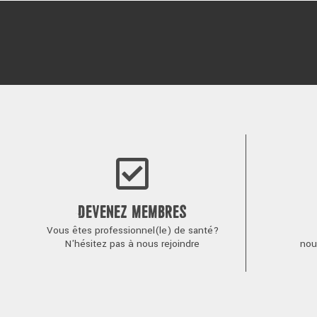
DEVENEZ MEMBRES
Vous êtes professionnel(le) de santé?
N'hésitez pas à nous rejoindre
nou