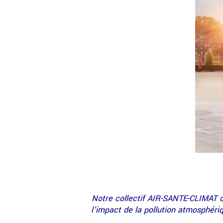
Notre collectif AIR-SANTE-CLIMAT c
l’impact de la pollution atmosphériq