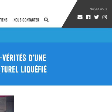
TIENS
NOUS CONTACTER
-VÉRITÉS D'UNE
TUREL LIQUÉFIÉ