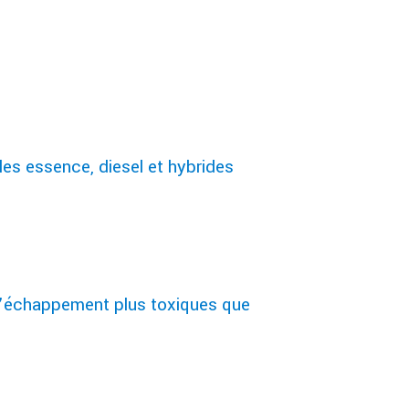
es essence, diesel et hybrides
 d’échappement plus toxiques que