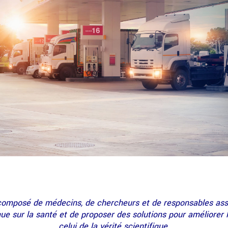
omposé de médecins, de chercheurs et de responsables associ
ue sur la santé et de proposer des solutions pour améliorer 
celui de la vérité scientifique.