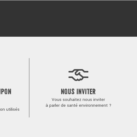
MPON
NOUS INVITER
Vous souhaitez nous inviter
à parler de santé environnement ?
n utilisés