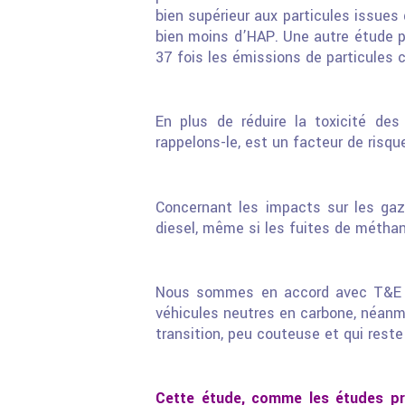
bien supérieur aux particules issues
bien moins d’HAP. Une autre étude 
37 fois les émissions de particules 
En plus de réduire la toxicité des 
rappelons-le, est un facteur de risq
Concernant les impacts sur les gaz
diesel, même si les fuites de métha
Nous sommes en accord avec T&E sur
véhicules neutres en carbone, néanm
transition, peu couteuse et qui reste
Cette étude, comme les études pr