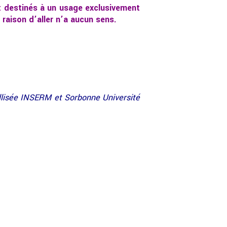
t destinés à un usage exclusivement
 raison d’aller n’a aucun sens.
ellisée INSERM et Sorbonne Université