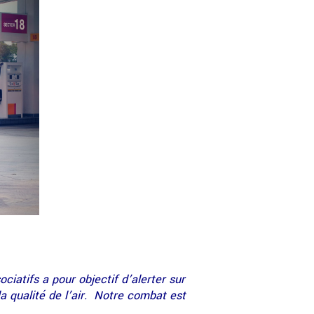
atifs a pour objectif d’alerter sur
la qualité de l’air. Notre combat est