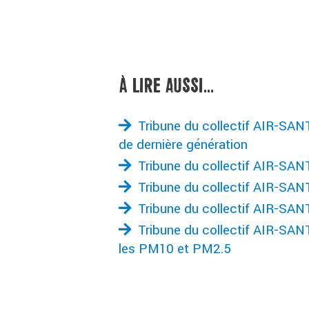
À LIRE AUSSI...
Tribune du collectif AIR-SAN
de dernière génération
Tribune du collectif AIR-SA
Tribune du collectif AIR-SA
Tribune du collectif AIR-SAN
Tribune du collectif AIR-SAN
les PM10 et PM2.5