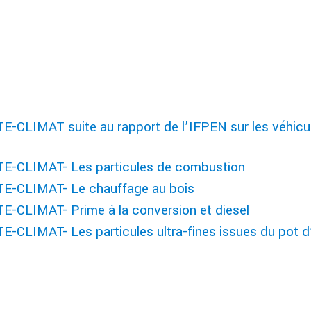
TE-CLIMAT suite au rapport de l’IFPEN sur les véhicul
NTE-CLIMAT- Les particules de combustion
NTE-CLIMAT- Le chauffage au bois
TE-CLIMAT- Prime à la conversion et diesel
TE-CLIMAT- Les particules ultra-fines issues du pot