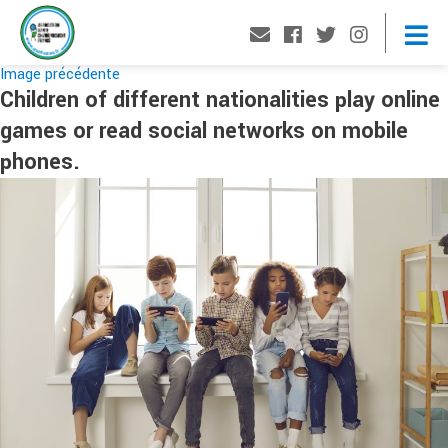
Image précédente
Children of different nationalities play online
games or read social networks on mobile
phones.