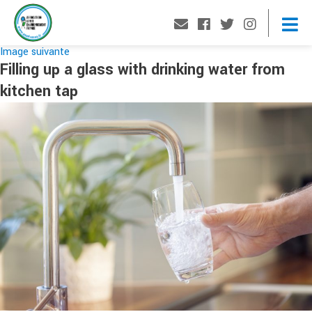
Image suivante
Filling up a glass with drinking water from
kitchen tap