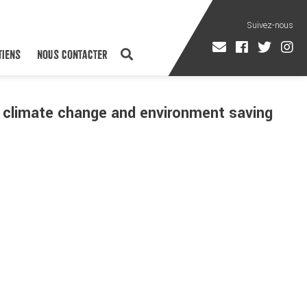
TIENS
NOUS CONTACTER
 . climate change and environment saving