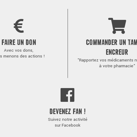
FAIRE UN DON
COMMANDER UN TA
Avec vos dons,
ENCREUR
s menons des actions !
"Rapportez vos médicaments no
à votre pharmacie"
DEVENEZ FAN !
Suivez notre activité
sur Facebook