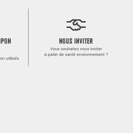
MPON
NOUS INVITER
Vous souhaitez nous inviter
à parler de santé environnement ?
n utilisés