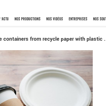
L’ACTU
NOS PRODUCTIONS
NOS VIDÉOS
ENTREPRISES
NOS SOU
le containers from recycle paper with plastic