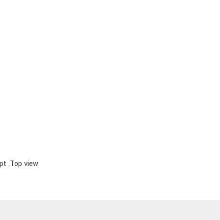
pt .Top view