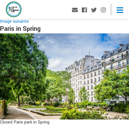
Image suivante
Paris in Spring
Closed Paris park in Spring