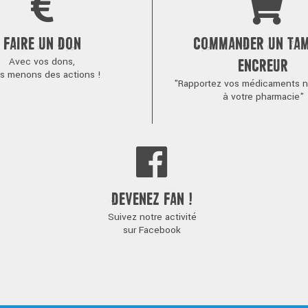
FAIRE UN DON
COMMANDER UN TA
Avec vos dons,
ENCREUR
s menons des actions !
"Rapportez vos médicaments no
à votre pharmacie"
DEVENEZ FAN !
Suivez notre activité
sur Facebook