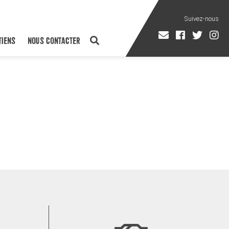
TIENS
NOUS CONTACTER