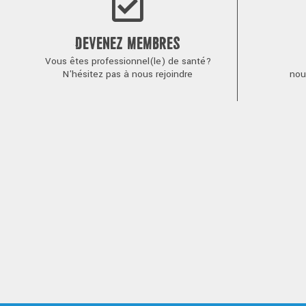
DEVENEZ MEMBRES
Vous êtes professionnel(le) de santé?
N'hésitez pas à nous rejoindre
nou