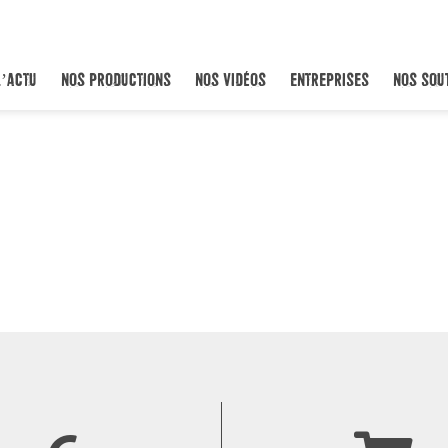
L’ACTU
NOS PRODUCTIONS
NOS VIDÉOS
ENTREPRISES
NOS SOU