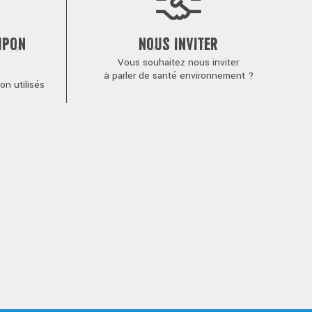
MPON
NOUS INVITER
Vous souhaitez nous inviter
à parler de santé environnement ?
n utilisés