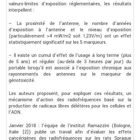
valeurs-limites d’exposition réglementaires, les résultats
interpellent :
– La proximité de l’antenne, le nombre d’années
d’exposition à l’antenne et le niveau d’exposition
(particulièrement >4 mW/m2 soit 1,23V/m) ont un effet
statistiquement significatif sur les 5 marqueurs.
– Il existe un cumul d’effet de l’usage à long terme (plus
de 5 ans) et régulier (au-delà de 3 heures par jour) du
portable lorsqu’il est associé à l’exposition chronique aux
rayonnements des antennes sur le marqueur de
génotoxicité.
Les auteurs proposent, pour expliquer ces résultats, un
mécanisme d’action des radiofréquences basé sur la
production de radicaux libres délétères pour les cellules et
l’ADN.
Janvier 2018 : l’équipe de l’institut Ramazzini (Bologne,
Italie [2]) publie un travail afin d’évaluer les effets
cancérigènes des radiofréquences sur les rats Sprague