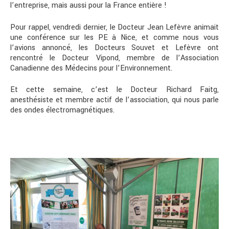
l’entreprise, mais aussi pour la France entière !
Pour rappel, vendredi dernier, le Docteur Jean Lefèvre animait
une conférence sur les PE à Nice, et comme nous vous
l’avions annoncé, les Docteurs Souvet et Lefèvre ont
rencontré le Docteur Vipond, membre de l’Association
Canadienne des Médecins pour l’Environnement.
Et cette semaine, c’est le Docteur Richard Faitg,
anesthésiste et membre actif de l’association, qui nous parle
des ondes électromagnétiques.