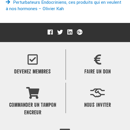
Perturbateurs Endocriniens, ces produits qui en veulent
à nos hormones – Olivier Kah
DEVENEZ MEMBRES
FAIRE UN DON
COMMANDER UN TAMPON
NOUS INVITER
ENCREUR