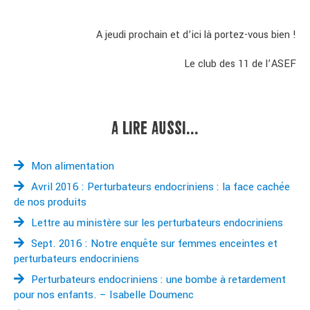
A jeudi prochain et d’ici là portez-vous bien !
Le club des 11 de l’ASEF
A LIRE AUSSI...
Mon alimentation
Avril 2016 : Perturbateurs endocriniens : la face cachée
de nos produits
Lettre au ministère sur les perturbateurs endocriniens
Sept. 2016 : Notre enquête sur femmes enceintes et
perturbateurs endocriniens
Perturbateurs endocriniens : une bombe à retardement
pour nos enfants. – Isabelle Doumenc