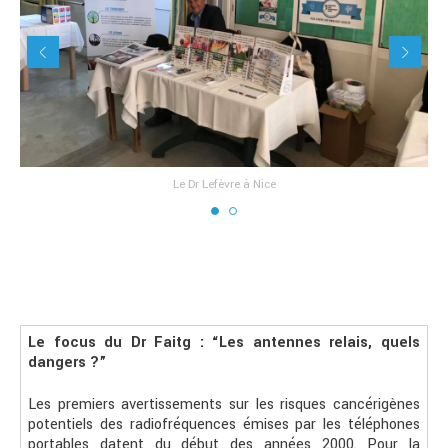
Le Dr Lefèvre à Nice
Le focus du Dr Faitg : “Les antennes relais, quels
dangers ?”
Les premiers avertissements sur les risques cancérigènes
potentiels des radiofréquences émises par les téléphones
portables datent du début des années 2000. Pour la