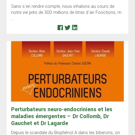
Sans s'en rendre compte, nous inhalons au cours de
notre vie près de 300 millions de litres d'air Fonctions, m
...
Perturbateurs neuro-endocriniens et les
maladies émergentes – Dr Collomb, Dr
Gauchet et Dr Lagarde
Depuis le scandale du Bisphénol A dans les biberons, on