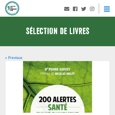
SÉLECTION DE LIVRES
« Previous