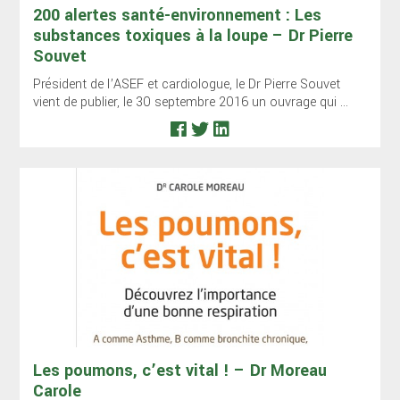
200 alertes santé-environnement : Les
substances toxiques à la loupe – Dr Pierre
Souvet
Président de l’ASEF et cardiologue, le Dr Pierre Souvet
vient de publier, le 30 septembre 2016 un ouvrage qui ...
Les poumons, c’est vital ! – Dr Moreau
Carole