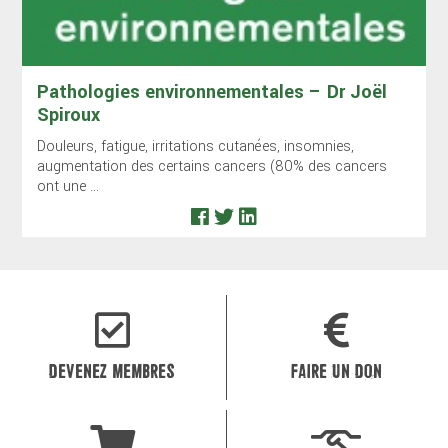
Pathologies environnementales – Dr Joël
Spiroux
Douleurs, fatigue, irritations cutanées, insomnies,
augmentation des certains cancers (80% des cancers
ont une ...
DEVENEZ MEMBRES
FAIRE UN DON