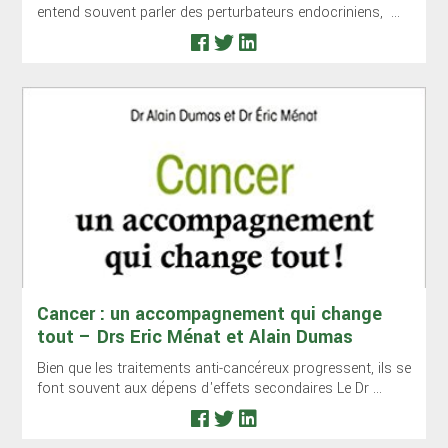
entend souvent parler des perturbateurs endocriniens, ...
Cancer : un accompagnement qui change
tout – Drs Eric Ménat et Alain Dumas
Bien que les traitements anti-cancéreux progressent, ils se
font souvent aux dépens d'effets secondaires Le Dr ...