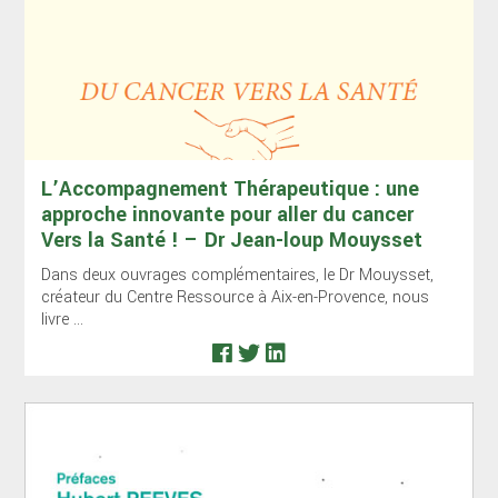
L’Accompagnement Thérapeutique : une
approche innovante pour aller du cancer
Vers la Santé ! – Dr Jean-loup Mouysset
Dans deux ouvrages complémentaires, le Dr Mouysset,
créateur du Centre Ressource à Aix-en-Provence, nous
livre ...