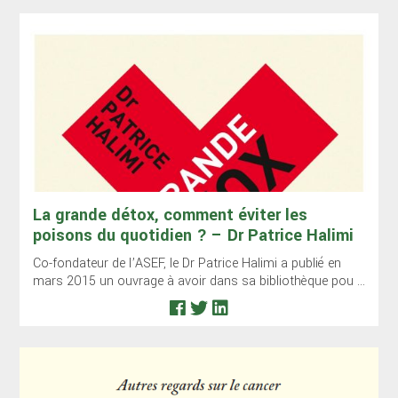
La grande détox, comment éviter les
poisons du quotidien ? – Dr Patrice Halimi
Co-fondateur de l’ASEF, le Dr Patrice Halimi a publié en
mars 2015 un ouvrage à avoir dans sa bibliothèque pou ...