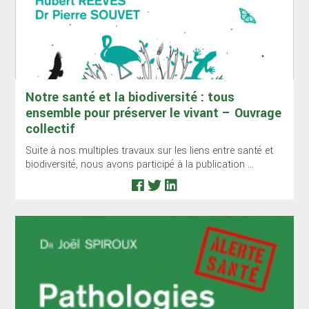
Notre santé et la biodiversité : tous
ensemble pour préserver le vivant – Ouvrage
collectif
Suite à nos multiples travaux sur les liens entre santé et
biodiversité, nous avons participé à la publication ...