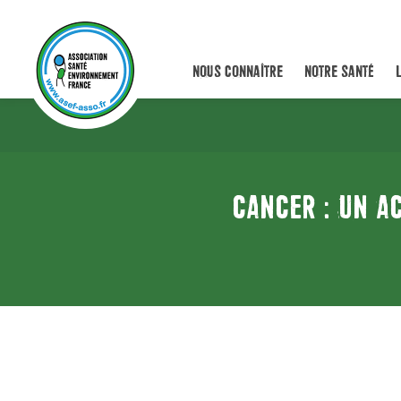
NOUS CONNAÎTRE
NOTRE SANTÉ
CANCER : UN A