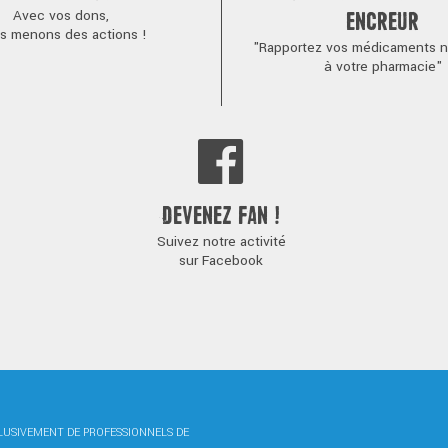
Avec vos dons,
ENCREUR
s menons des actions !
"Rapportez vos médicaments no
à votre pharmacie"
DEVENEZ FAN !
Suivez notre activité
sur Facebook
CLUSIVEMENT DE PROFESSIONNELS DE