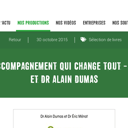
L’ACTU
NOS PRODUCTIONS
NOS VIDÉOS
ENTREPRISES
NOS SOU
Retour
30 octobre 2015
Sélection de livres
CCOMPAGNEMENT QUI CHANGE TOUT -
ET DR ALAIN DUMAS