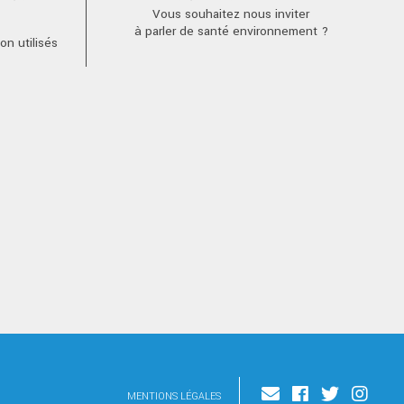
Vous souhaitez nous inviter
à parler de santé environnement ?
n utilisés
MENTIONS LÉGALES