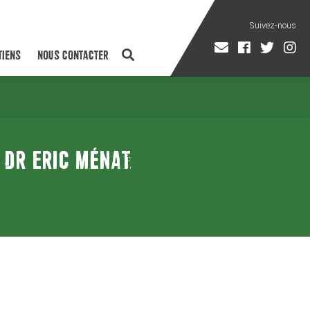
TIENS
NOUS CONTACTER
 DR ERIC MÉNAT