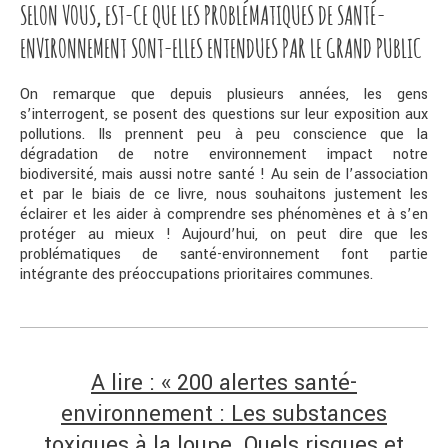
SELON VOUS, EST-CE QUE LES PROBLÉMATIQUES DE SANTÉ-
ENVIRONNEMENT SONT-ELLES ENTENDUES PAR LE GRAND PUBLIC
On remarque que depuis plusieurs années, les gens
s’interrogent, se posent des questions sur leur exposition aux
pollutions. Ils prennent peu à peu conscience que la
dégradation de notre environnement impact notre
biodiversité, mais aussi notre santé ! Au sein de l’association
et par le biais de ce livre, nous souhaitons justement les
éclairer et les aider à comprendre ses phénomènes et à s’en
protéger au mieux ! Aujourd’hui, on peut dire que les
problématiques de santé-environnement font partie
intégrante des préoccupations prioritaires communes.
A lire : « 200 alertes santé-
environnement : Les substances
toxiques à la loupe. Quels risques et