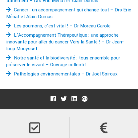
traitement – Drs Eric Ménat et Alain Dumas
Cancer : un accompagnement qui change tout – Drs Eric
Ménat et Alain Dumas
Les poumons, c’est vital ! – Dr Moreau Carole
L’Accompagnement Thérapeutique : une approche
innovante pour aller du cancer Vers la Santé ! – Dr Jean-
loup Mouysset
Notre santé et la biodiversité : tous ensemble pour
préserver le vivant – Ouvrage collectif
Pathologies environnementales – Dr Joël Spiroux