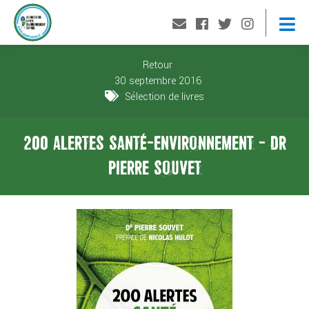
Retour
30 septembre 2016
Sélection de livres
200 ALERTES SANTÉ-ENVIRONNEMENT - DR
PIERRE SOUVET