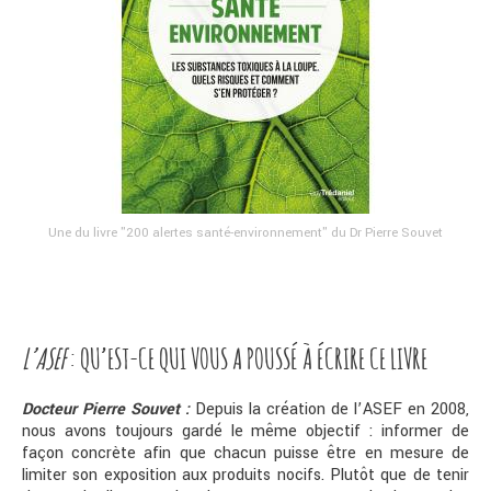
Une du livre "200 alertes santé-environnement" du Dr Pierre Souvet
L’ASEF
: QU’EST-CE QUI VOUS A POUSSÉ À ÉCRIRE CE LIVRE
Docteur Pierre Souvet :
Depuis la création de l’ASEF en 2008,
nous avons toujours gardé le même objectif : informer de
façon concrète afin que chacun puisse être en mesure de
limiter son exposition aux produits nocifs. Plutôt que de tenir