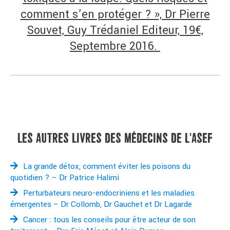
comment s’en protéger ? », Dr Pierre
Souvet, Guy Trédaniel Editeur, 19€,
Septembre 2016.
LES AUTRES LIVRES DES MÉDECINS DE L'ASEF
La grande détox, comment éviter les poisons du
quotidien ? – Dr Patrice Halimi
Perturbateurs neuro-endocriniens et les maladies
émergentes – Dr Collomb, Dr Gauchet et Dr Lagarde
Cancer : tous les conseils pour être acteur de son