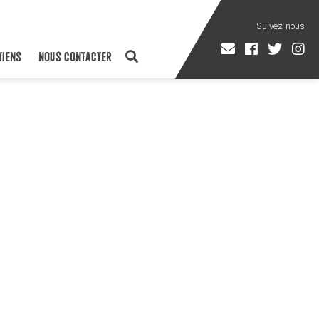
TIENS
NOUS CONTACTER