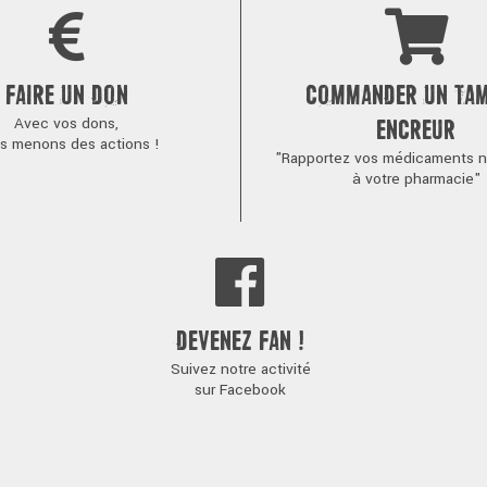
FAIRE UN DON
COMMANDER UN TA
Avec vos dons,
ENCREUR
s menons des actions !
"Rapportez vos médicaments no
à votre pharmacie"
DEVENEZ FAN !
Suivez notre activité
sur Facebook