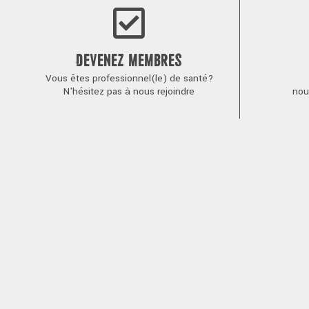
DEVENEZ MEMBRES
Vous êtes professionnel(le) de santé?
N'hésitez pas à nous rejoindre
nou