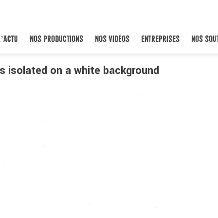
L’ACTU
NOS PRODUCTIONS
NOS VIDÉOS
ENTREPRISES
NOS SOU
s isolated on a white background