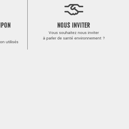
MPON
NOUS INVITER
Vous souhaitez nous inviter
à parler de santé environnement ?
n utilisés