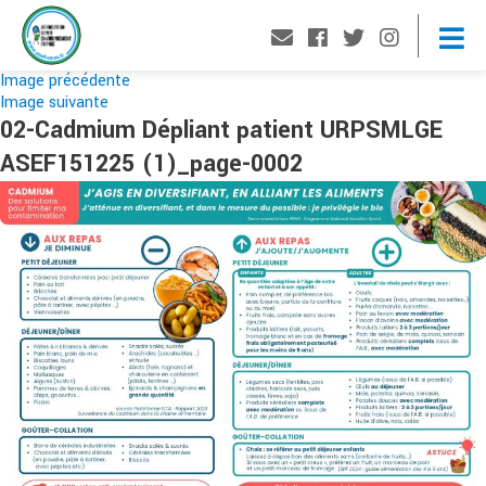
Image précédente
Image suivante
02-Cadmium Dépliant patient URPSMLGE
ASEF151225 (1)_page-0002