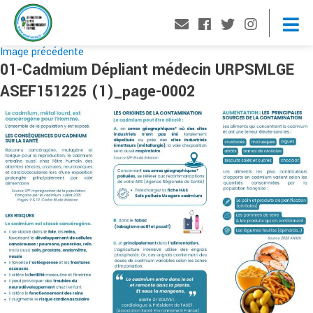
Image précédente
01-Cadmium Dépliant médecin URPSMLGE
ASEF151225 (1)_page-0002