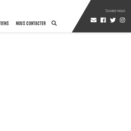
TIENS
NOUS CONTACTER