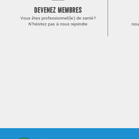
DEVENEZ MEMBRES
Vous êtes professionnel(le) de santé?
N'hésitez pas à nous rejoindre
nou