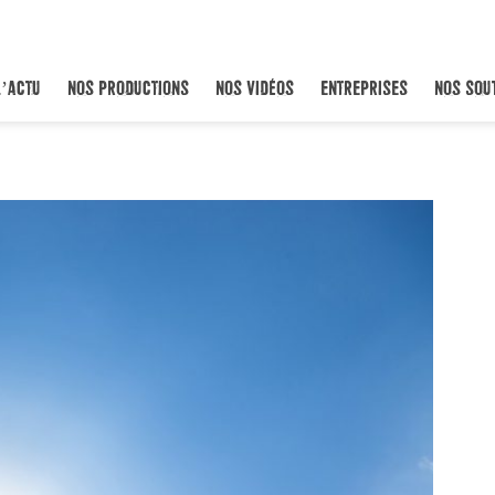
L’ACTU
NOS PRODUCTIONS
NOS VIDÉOS
ENTREPRISES
NOS SOU