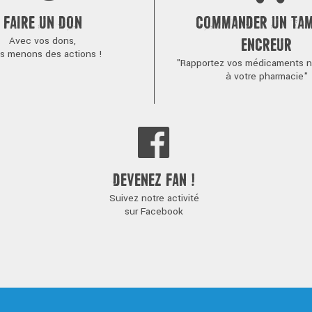
FAIRE UN DON
COMMANDER UN TA
Avec vos dons,
ENCREUR
s menons des actions !
"Rapportez vos médicaments no
à votre pharmacie"
DEVENEZ FAN !
Suivez notre activité
sur Facebook