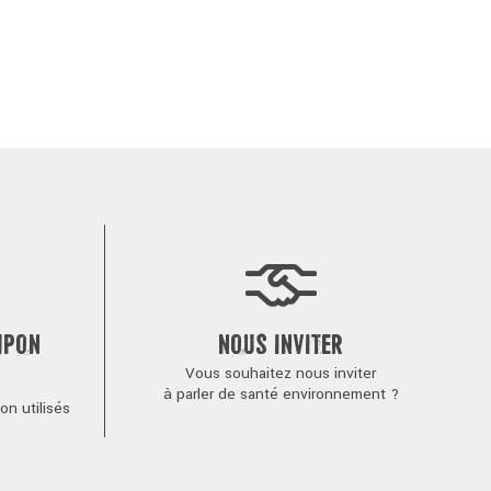
MPON
NOUS INVITER
Vous souhaitez nous inviter
à parler de santé environnement ?
n utilisés