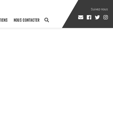
TIENS
NOUS CONTACTER