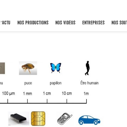
L’ACTU
NOS PRODUCTIONS
NOS VIDÉOS
ENTREPRISES
NOS SOU