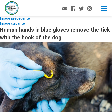
Image précédente
Image suivante
Human hands in blue gloves remove the tick
with the hook of the dog