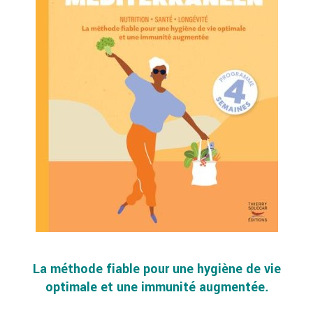
La méthode fiable pour une hygiène de vie
optimale et une immunité augmentée
.