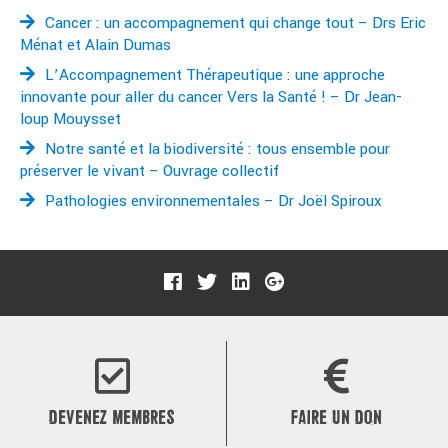
Cancer : un accompagnement qui change tout – Drs Eric
Ménat et Alain Dumas
L’Accompagnement Thérapeutique : une approche
innovante pour aller du cancer Vers la Santé ! – Dr Jean-
loup Mouysset
Notre santé et la biodiversité : tous ensemble pour
préserver le vivant – Ouvrage collectif
Pathologies environnementales – Dr Joël Spiroux
DEVENEZ MEMBRES
FAIRE UN DON