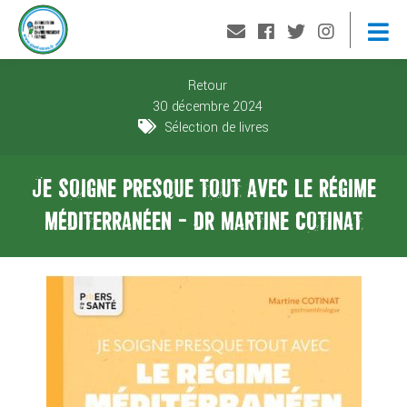
Retour
30 décembre 2024
Sélection de livres
JE SOIGNE PRESQUE TOUT AVEC LE RÉGIME
MÉDITERRANÉEN - DR MARTINE COTINAT