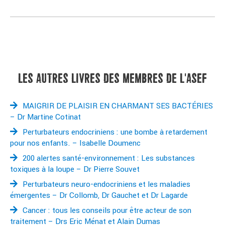
LES AUTRES LIVRES DES MEMBRES DE L'ASEF
MAIGRIR DE PLAISIR EN CHARMANT SES BACTÉRIES
– Dr Martine Cotinat
Perturbateurs endocriniens : une bombe à retardement
pour nos enfants. – Isabelle Doumenc
200 alertes santé-environnement : Les substances
toxiques à la loupe – Dr Pierre Souvet
Perturbateurs neuro-endocriniens et les maladies
émergentes – Dr Collomb, Dr Gauchet et Dr Lagarde
Cancer : tous les conseils pour être acteur de son
traitement – Drs Eric Ménat et Alain Dumas