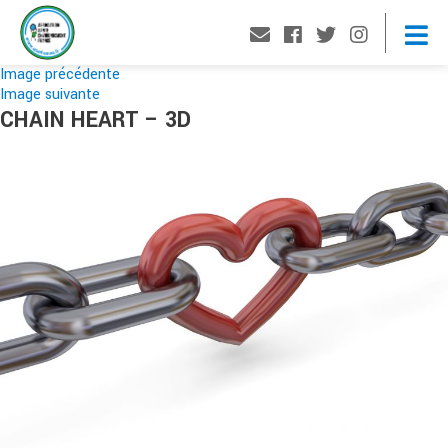
Image précédente
Image suivante
CHAIN HEART – 3D