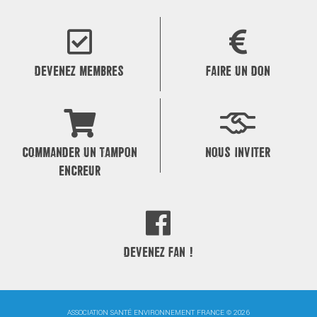
DEVENEZ MEMBRES
FAIRE UN DON
COMMANDER UN TAMPON
NOUS INVITER
ENCREUR
DEVENEZ FAN !
ASSOCIATION SANTÉ ENVIRONNEMENT FRANCE © 2026