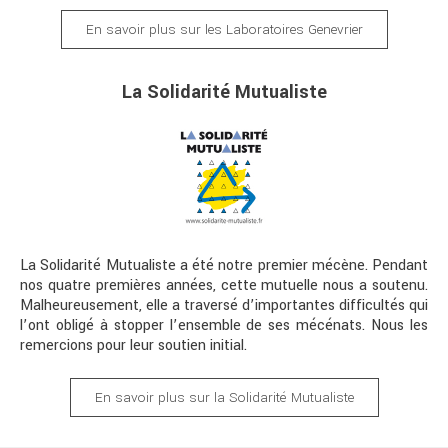
En savoir plus sur les Laboratoires Genevrier
La Solidarité Mutualiste
La Solidarité Mutualiste a été notre premier mécène. Pendant
nos quatre premières années, cette mutuelle nous a soutenu.
Malheureusement, elle a traversé d’importantes difficultés qui
l’ont obligé à stopper l’ensemble de ses mécénats. Nous les
remercions pour leur soutien initial.
En savoir plus sur la Solidarité Mutualiste