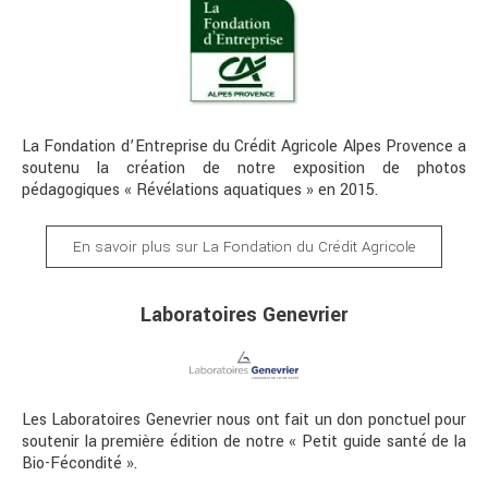
La Fondation d’Entreprise du Crédit Agricole Alpes Provence a
soutenu la création de notre exposition de photos
pédagogiques « Révélations aquatiques » en 2015.
En savoir plus sur La Fondation du Crédit Agricole
Laboratoires Genevrier
Les Laboratoires Genevrier nous ont fait un don ponctuel pour
soutenir la première édition de notre « Petit guide santé de la
Bio-Fécondité ».