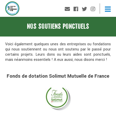
NOS SOUTIENS PONCTUELS
Voici également quelques unes des entreprises ou fondations
qui nous soutiennent ou nous ont soutenu par le passé pour
certains projets. Leurs dons ou leurs aides sont ponctuels,
mais néanmoins essentiels ! A eux aussi, nous disons merci !
Fonds de dotation Solimut Mutuelle de France