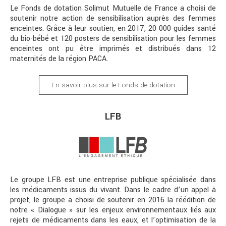
Le Fonds de dotation Solimut Mutuelle de France a choisi de
soutenir notre action de sensibilisation auprès des femmes
enceintes. Grâce à leur soutien, en 2017, 20 000 guides santé
du bio-bébé et 120 posters de sensibilisation pour les femmes
enceintes ont pu être imprimés et distribués dans 12
maternités de la région PACA.
En savoir plus sur le Fonds de dotation
LFB
Le groupe LFB est une entreprise publique spécialisée dans
les médicaments issus du vivant. Dans le cadre d’un appel à
projet, le groupe a choisi de soutenir en 2016 la réédition de
notre « Dialogue » sur les enjeux environnementaux liés aux
rejets de médicaments dans les eaux, et l’optimisation de la