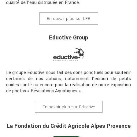
qualité de l’eau distribuée en France.
En savoir plus sur LFB
Eductive Group
Le groupe Eductive nous fait des dons ponctuels pour soutenir
certaines de nos actions, notamment l’édition de petits
guides santé ou encore pour la réalisation de notre exposition
de photos « Révélations Aquatiques ».
En savoir plus sur Eductive
La Fondation du Crédit Agricole Alpes Provence