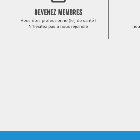
DEVENEZ MEMBRES
Vous êtes professionnel(le) de santé?
N'hésitez pas à nous rejoindre
nou