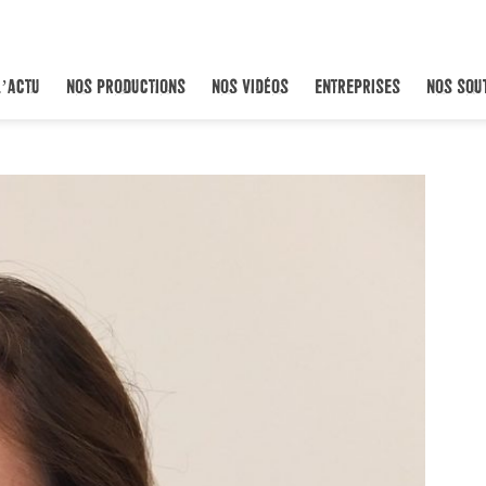
L’ACTU
NOS PRODUCTIONS
NOS VIDÉOS
ENTREPRISES
NOS SOU