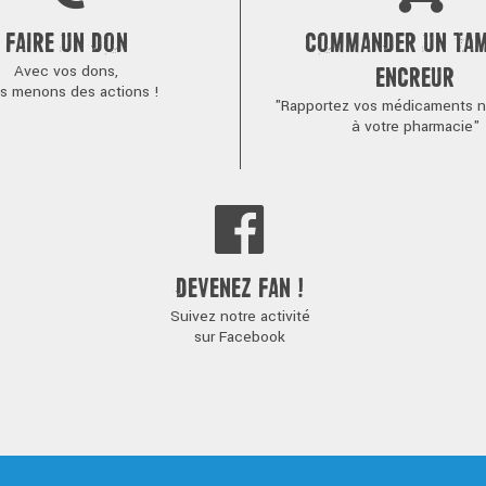
FAIRE UN DON
COMMANDER UN TA
Avec vos dons,
ENCREUR
s menons des actions !
"Rapportez vos médicaments no
à votre pharmacie"
DEVENEZ FAN !
Suivez notre activité
sur Facebook