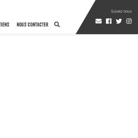
TIENS
NOUS CONTACTER