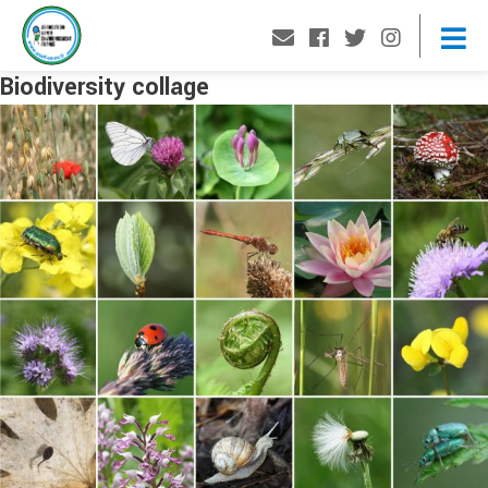
Biodiversity collage