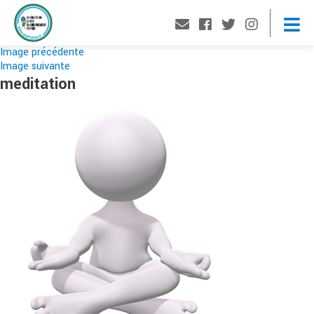
Image précédente
Image suivante
meditation