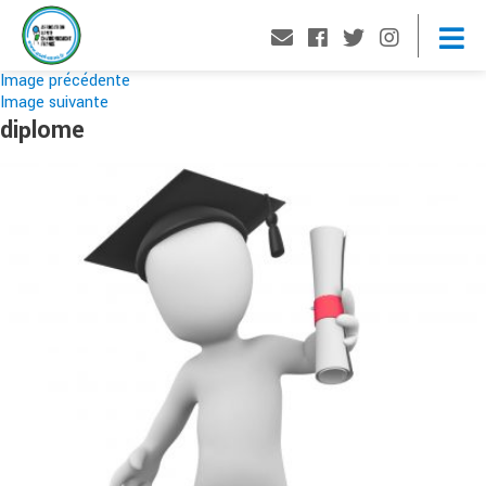
Image précédente
Image suivante
diplome