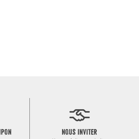
MPON
NOUS INVITER