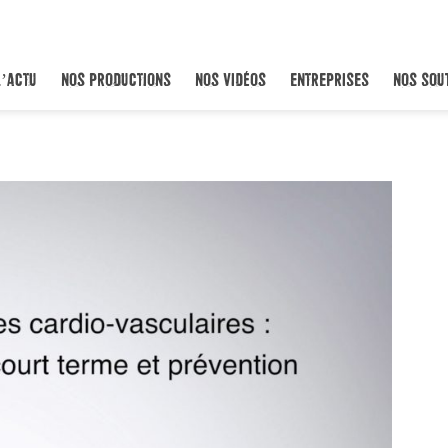
L’ACTU
NOS PRODUCTIONS
NOS VIDÉOS
ENTREPRISES
NOS SOU