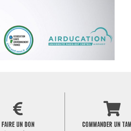
FAIRE UN DON
COMMANDER UN TA