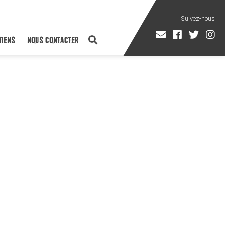
TIENS
NOUS CONTACTER