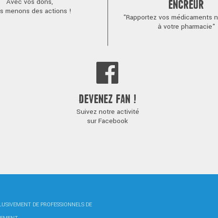
Avec vos dons,
ENCREUR
s menons des actions !
"Rapportez vos médicaments no
à votre pharmacie"
DEVENEZ FAN !
Suivez notre activité
sur Facebook
CLUSIVEMENT DE PROFESSIONNELS DE