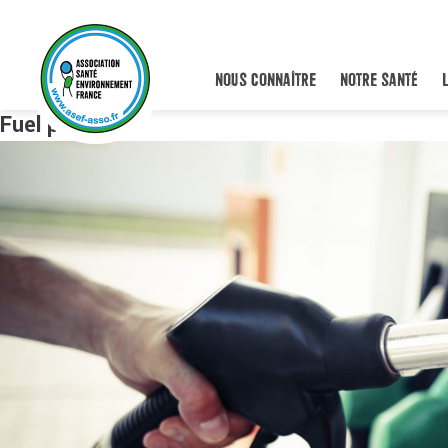
NOUS CONNAÎTRE
NOTRE SANTÉ
Fuel pump