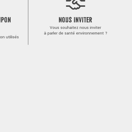
MPON
NOUS INVITER
Vous souhaitez nous inviter
à parler de santé environnement ?
n utilisés