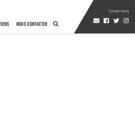
TIENS
NOUS CONTACTER