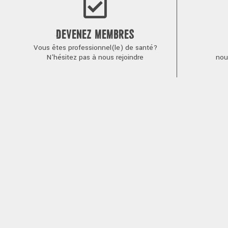
DEVENEZ MEMBRES
Vous êtes professionnel(le) de santé?
N'hésitez pas à nous rejoindre
nou