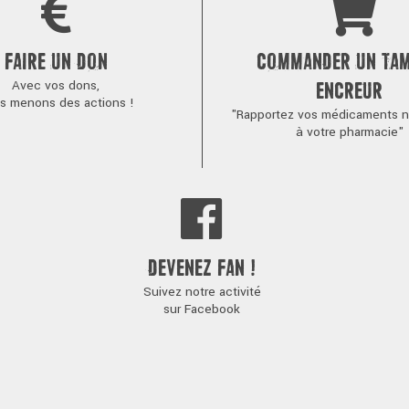
FAIRE UN DON
COMMANDER UN TA
Avec vos dons,
ENCREUR
s menons des actions !
"Rapportez vos médicaments no
à votre pharmacie"
DEVENEZ FAN !
Suivez notre activité
sur Facebook