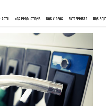
L’ACTU
NOS PRODUCTIONS
NOS VIDÉOS
ENTREPRISES
NOS SOU