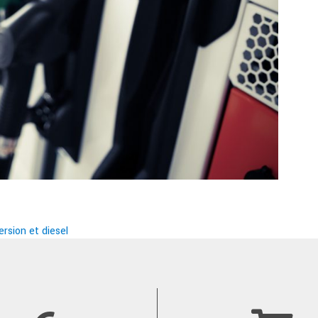
rsion et diesel