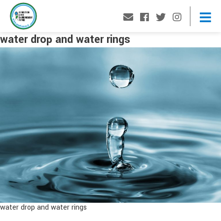
water drop and water rings
water drop and water rings