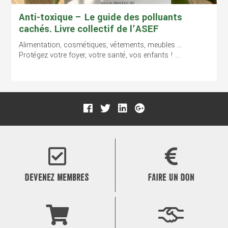
Anti-toxique – Le guide des polluants
cachés. Livre collectif de l’ASEF
Alimentation, cosmétiques, vêtements, meubles …
Protégez votre foyer, votre santé, vos enfants ! ...
DEVENEZ MEMBRES
FAIRE UN DON