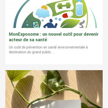
MonExposome : un nouvel outil pour devenir
acteur de sa santé
Un outil de prévention en santé environnementale à
destination du grand public ...